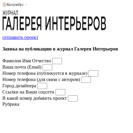
Колумбус
отправить проект
Заявка на публикацию в журнал Галерея Интерьеров
Фамилия Имя Отчество
Ваша почта (Email)
Номер телефона (публикуется в журнале)
Номер телефона (для связи с автором)
Город дизайнера
Ссылки на Ваши соцсети
В какой номер добавить проект
Рубрика