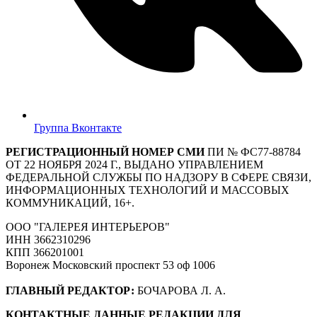
Группа Вконтакте
РЕГИСТРАЦИОННЫЙ НОМЕР СМИ
ПИ № ФС77-88784
ОТ 22 НОЯБРЯ 2024 Г., ВЫДАНО УПРАВЛЕНИЕМ
ФЕДЕРАЛЬНОЙ СЛУЖБЫ ПО НАДЗОРУ В СФЕРЕ СВЯЗИ,
ИНФОРМАЦИОННЫХ ТЕХНОЛОГИЙ И МАССОВЫХ
КОММУНИКАЦИЙ, 16+.
ООО "ГАЛЕРЕЯ ИНТЕРЬЕРОВ"
ИНН 3662310296
КПП 366201001
Воронеж Московский проспект 53 оф 1006
ГЛАВНЫЙ РЕДАКТОР:
БОЧАРОВА Л. А.
КОНТАКТНЫЕ ДАННЫЕ РЕДАКЦИИ ДЛЯ