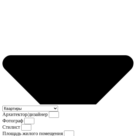
Архитектор/дизайнер
Фотограф
Стилист
Площадь жилого помещения