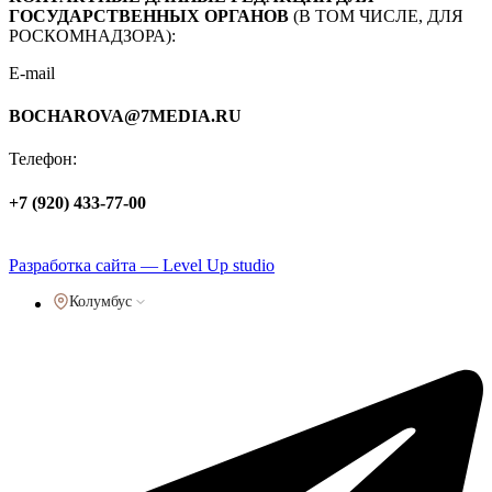
ГОСУДАРСТВЕННЫХ ОРГАНОВ
(В ТОМ ЧИСЛЕ, ДЛЯ
РОСКОМНАДЗОРА):
E-mail
BOCHAROVA@7MEDIA.RU
Телефон:
+7 (920) 433-77-00
Политика обработки персональных данных
Разработка сайта — Level Up studio
Колумбус