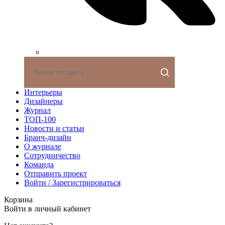
Интерьеры
Дизайнеры
Журнал
ТОП-100
Новости и статьи
Бранч-дизайн
О журнале
Сотрудничество
Команда
Отправить проект
Войти / Зарегистрироваться
Корзина
Войти в личный кабинет