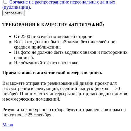
Согласие на распространение персональных данных
(публикации).
отправить
ТРЕБОВАНИЯ К КАЧЕСТВУ ФОТОГРАФИЙ:
От 2500 пикселей по меньшей стороне
Все фото должны быть чёткими, без пикселей при
среднем приближении.
На фото не должно быть водяных знаков и посторонних
надписей.
Не объединяйте фото в коллажи.
Прием заявок в августовский номер завершен.
Вы можете отправить реализованный дизайн-проект для
рассмотрения в следующий, осенний выпуск (выход — 20
ноября). Принимаются интерьеры квартир, загородных домов
и коммерческих помещений.
Результаты конкурсного отбора будут отправлены авторам на
почту после 25 сентября.
Menu