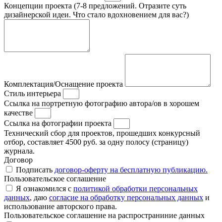
Концепции проекта (7-8 предложений. Отразите суть
дизайнерской идеи. Что стало вдохновением для вас?)
Комплектация/Оснащение проекта
Стиль интерьера
Ссылка на портретную фотографию автора/ов в хорошем
качестве
Ссылка на фотографии проекта
Технический сбор для проектов, прошедших конкурсный
отбор, составляет 4500 руб. за одну полосу (страницу)
журнала.
Договор
Подписать
договор-оферту на бесплатную публикацию.
Пользовательское соглашение
Я ознакомился с
политикой обработки персональных
данных
, даю
согласие на обработку персональных данных
и
использование авторского права.
Пользовательское соглашение на распространиние данных