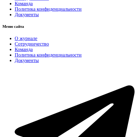
Команда
Политика конфиденциальности
Документы
Меню сайта
О журнале
Сотрудничество
Команда
Политика конфиденциальности
Документы