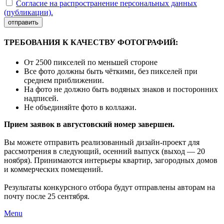
Согласие на распространение персональных данных
(публикации).
отправить
ТРЕБОВАНИЯ К КАЧЕСТВУ ФОТОГРАФИЙ:
От 2500 пикселей по меньшей стороне
Все фото должны быть чёткими, без пикселей при
среднем приближении.
На фото не должно быть водяных знаков и посторонних
надписей.
Не объединяйте фото в коллажи.
Прием заявок в августовский номер завершен.
Вы можете отправить реализованный дизайн-проект для
рассмотрения в следующий, осенний выпуск (выход — 20
ноября). Принимаются интерьеры квартир, загородных домов
и коммерческих помещений.
Результаты конкурсного отбора будут отправлены авторам на
почту после 25 сентября.
Menu