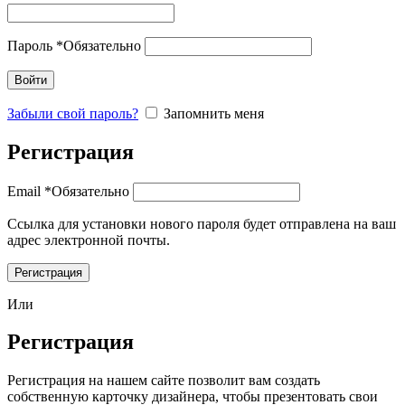
Пароль
*
Обязательно
Войти
Забыли свой пароль?
Запомнить меня
Регистрация
Email
*
Обязательно
Ссылка для установки нового пароля будет отправлена ​​на ваш
адрес электронной почты.
Регистрация
Или
Регистрация
Регистрация на нашем сайте позволит вам создать
собственную карточку дизайнера, чтобы презентовать свои