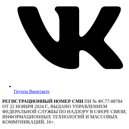
Группа Вконтакте
РЕГИСТРАЦИОННЫЙ НОМЕР СМИ
ПИ № ФС77-88784
ОТ 22 НОЯБРЯ 2024 Г., ВЫДАНО УПРАВЛЕНИЕМ
ФЕДЕРАЛЬНОЙ СЛУЖБЫ ПО НАДЗОРУ В СФЕРЕ СВЯЗИ,
ИНФОРМАЦИОННЫХ ТЕХНОЛОГИЙ И МАССОВЫХ
КОММУНИКАЦИЙ, 16+.