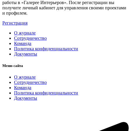
работы в «Галерее Интерьеров». После регистрации вы
получите личный кабинет для управления своими проектами
и профилем.
Регистрация
О журнале
Сотрудничество
Команда
Политика конфиденциальности
Документы
Меню сайта
О журнале
Сотрудничество
Команда
Политика конфиденциальности
Документы