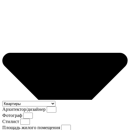
Архитектор/дизайнер
Фотограф
Стилист
Площадь жилого помещения