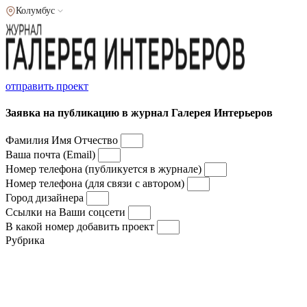
Колумбус
отправить проект
Заявка на публикацию в журнал Галерея Интерьеров
Фамилия Имя Отчество
Ваша почта (Email)
Номер телефона (публикуется в журнале)
Номер телефона (для связи с автором)
Город дизайнера
Ссылки на Ваши соцсети
В какой номер добавить проект
Рубрика