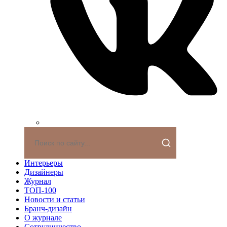
Интерьеры
Дизайнеры
Журнал
ТОП-100
Новости и статьи
Бранч-дизайн
О журнале
Сотрудничество