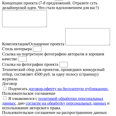
Концепции проекта (7-8 предложений. Отразите суть
дизайнерской идеи. Что стало вдохновением для вас?)
Комплектация/Оснащение проекта
Стиль интерьера
Ссылка на портретную фотографию автора/ов в хорошем
качестве
Ссылка на фотографии проекта
Технический сбор для проектов, прошедших конкурсный
отбор, составляет 4500 руб. за одну полосу (страницу)
журнала.
Договор
Подписать
договор-оферту на бесплатную публикацию.
Пользовательское соглашение
Я ознакомился с
политикой обработки персональных
данных
, даю
согласие на обработку персональных данных
и
использование авторского права.
Пользовательское соглашение на распространиние данных