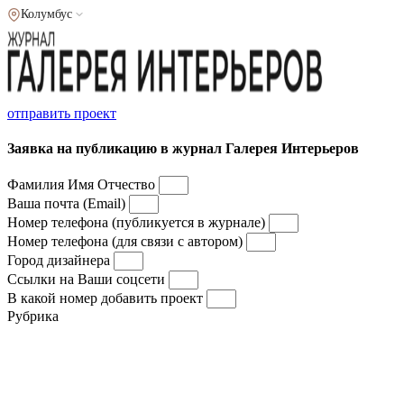
Колумбус
отправить проект
Заявка на публикацию в журнал Галерея Интерьеров
Фамилия Имя Отчество
Ваша почта (Email)
Номер телефона (публикуется в журнале)
Номер телефона (для связи с автором)
Город дизайнера
Ссылки на Ваши соцсети
В какой номер добавить проект
Рубрика