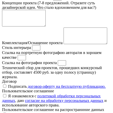
Концепции проекта (7-8 предложений. Отразите суть
дизайнерской идеи. Что стало вдохновением для вас?)
Комплектация/Оснащение проекта
Стиль интерьера
Ссылка на портретную фотографию автора/ов в хорошем
качестве
Ссылка на фотографии проекта
Технический сбор для проектов, прошедших конкурсный
отбор, составляет 4500 руб. за одну полосу (страницу)
журнала.
Договор
Подписать
договор-оферту на бесплатную публикацию.
Пользовательское соглашение
Я ознакомился с
политикой обработки персональных
данных
, даю
согласие на обработку персональных данных
и
использование авторского права.
Пользовательское соглашение на распространиние данных