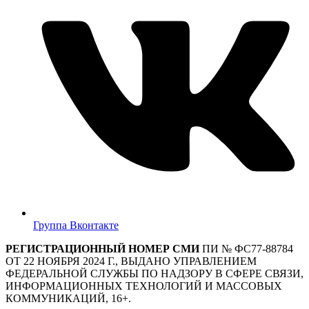
Группа Вконтакте
РЕГИСТРАЦИОННЫЙ НОМЕР СМИ
ПИ № ФС77-88784
ОТ 22 НОЯБРЯ 2024 Г., ВЫДАНО УПРАВЛЕНИЕМ
ФЕДЕРАЛЬНОЙ СЛУЖБЫ ПО НАДЗОРУ В СФЕРЕ СВЯЗИ,
ИНФОРМАЦИОННЫХ ТЕХНОЛОГИЙ И МАССОВЫХ
КОММУНИКАЦИЙ, 16+.