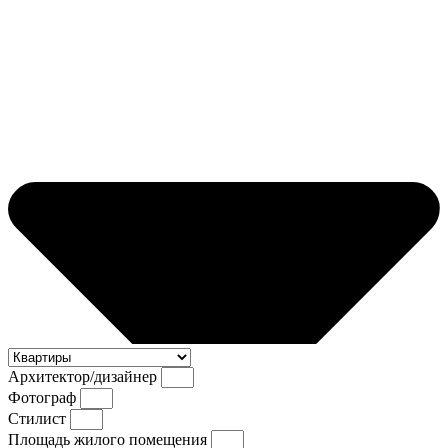
Архитектор/дизайнер
Фотограф
Стилист
Площадь жилого помещения