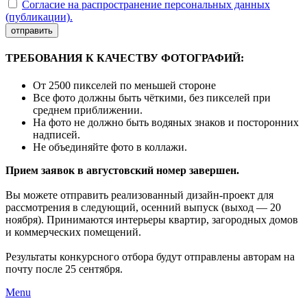
Согласие на распространение персональных данных
(публикации).
отправить
ТРЕБОВАНИЯ К КАЧЕСТВУ ФОТОГРАФИЙ:
От 2500 пикселей по меньшей стороне
Все фото должны быть чёткими, без пикселей при
среднем приближении.
На фото не должно быть водяных знаков и посторонних
надписей.
Не объединяйте фото в коллажи.
Прием заявок в августовский номер завершен.
Вы можете отправить реализованный дизайн-проект для
рассмотрения в следующий, осенний выпуск (выход — 20
ноября). Принимаются интерьеры квартир, загородных домов
и коммерческих помещений.
Результаты конкурсного отбора будут отправлены авторам на
почту после 25 сентября.
Menu