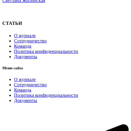
Светлана Жилинская
СТАТЬИ
О журнале
Сотрудничество
Команда
Политика конфиденциальности
Документы
Меню сайта
О журнале
Сотрудничество
Команда
Политика конфиденциальности
Документы