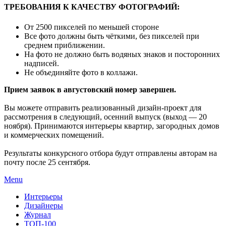
ТРЕБОВАНИЯ К КАЧЕСТВУ ФОТОГРАФИЙ:
От 2500 пикселей по меньшей стороне
Все фото должны быть чёткими, без пикселей при
среднем приближении.
На фото не должно быть водяных знаков и посторонних
надписей.
Не объединяйте фото в коллажи.
Прием заявок в августовский номер завершен.
Вы можете отправить реализованный дизайн-проект для
рассмотрения в следующий, осенний выпуск (выход — 20
ноября). Принимаются интерьеры квартир, загородных домов
и коммерческих помещений.
Результаты конкурсного отбора будут отправлены авторам на
почту после 25 сентября.
Menu
Интерьеры
Дизайнеры
Журнал
ТОП-100