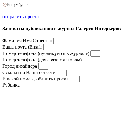
Колумбус
отправить проект
Заявка на публикацию в журнал Галерея Интерьеров
Фамилия Имя Отчество
Ваша почта (Email)
Номер телефона (публикуется в журнале)
Номер телефона (для связи с автором)
Город дизайнера
Ссылки на Ваши соцсети
В какой номер добавить проект
Рубрика