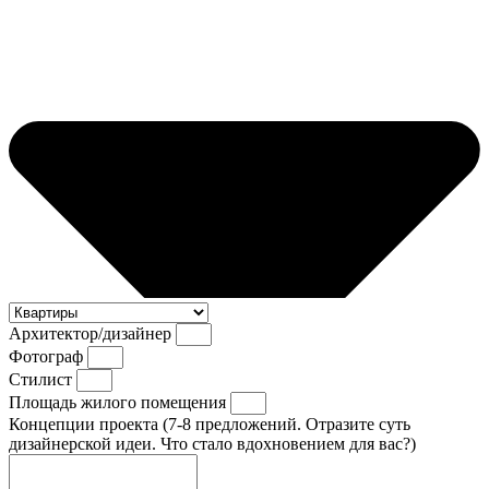
Архитектор/дизайнер
Фотограф
Стилист
Площадь жилого помещения
Концепции проекта (7-8 предложений. Отразите суть
дизайнерской идеи. Что стало вдохновением для вас?)