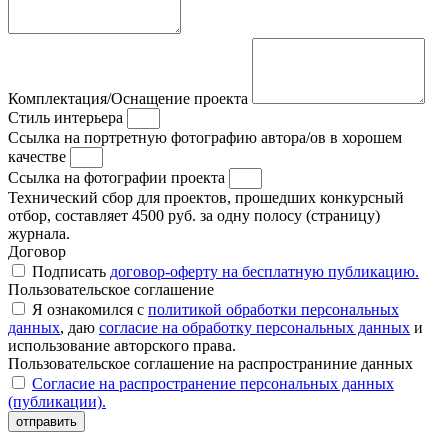
Комплектация/Оснащение проекта
Стиль интерьера
Ссылка на портретную фотографию автора/ов в хорошем
качестве
Ссылка на фотографии проекта
Технический сбор для проектов, прошедших конкурсный
отбор, составляет 4500 руб. за одну полосу (страницу)
журнала.
Договор
Подписать
договор-оферту на бесплатную публикацию.
Пользовательское соглашение
Я ознакомился с
политикой обработки персональных
данных
, даю
согласие на обработку персональных данных
и
использование авторского права.
Пользовательское соглашение на распространиние данных
Согласие на распространение персональных данных
(публикации).
отправить