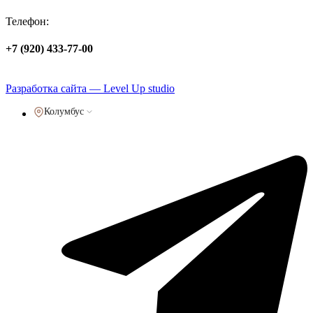
Телефон:
+7 (920) 433-77-00
Политика обработки персональных данных
Разработка сайта — Level Up studio
Колумбус