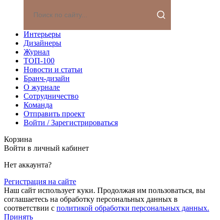
Интерьеры
Дизайнеры
Журнал
ТОП-100
Новости и статьи
Бранч-дизайн
О журнале
Сотрудничество
Команда
Отправить проект
Войти / Зарегистрироваться
Корзина
Войти в личный кабинет
Нет аккаунта?
Регистрация на сайте
Наш сайт использует куки. Продолжая им пользоваться, вы
соглашаетесь на обработку персональных данных в
соответствии с
политикой обработки персональных данных.
Принять