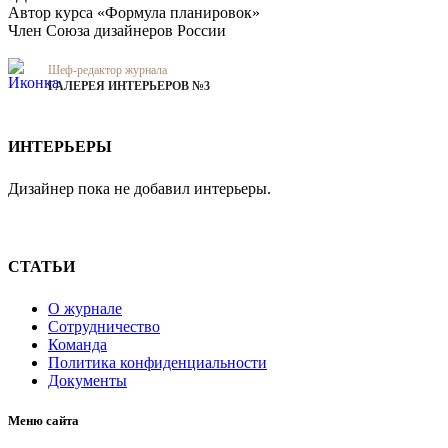
Автор курса «Формула планировок»
Член Союза дизайнеров России
Шеф-редактор журнала
ГАЛЕРЕЯ ИНТЕРЬЕРОВ №3
ИНТЕРЬЕРЫ
Дизайнер пока не добавил интерьеры.
СТАТЬИ
О журнале
Сотрудничество
Команда
Политика конфиденциальности
Документы
Меню сайта