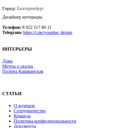
Город:
Екатеринбург
Дизайнер интерьера.
Телефон:
8 922 117 80 11
Telegram:
https://t.me/youplus_design
ИНТЕРЬЕРЫ
Дома
Мечты о скалах
Полина Караванская
СТАТЬИ
О журнале
Сотрудничество
Команда
Политика конфиденциальности
Документы