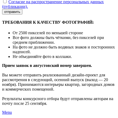
Согласие на распространение персональных данных
(публикации).
отправить
ТРЕБОВАНИЯ К КАЧЕСТВУ ФОТОГРАФИЙ:
От 2500 пикселей по меньшей стороне
Все фото должны быть чёткими, без пикселей при
среднем приближении.
На фото не должно быть водяных знаков и посторонних
надписей.
Не объединяйте фото в коллажи.
Прием заявок в августовский номер завершен.
Вы можете отправить реализованный дизайн-проект для
рассмотрения в следующий, осенний выпуск (выход — 20
ноября). Принимаются интерьеры квартир, загородных домов
и коммерческих помещений.
Результаты конкурсного отбора будут отправлены авторам на
почту после 25 сентября.
Menu