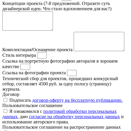
Концепции проекта (7-8 предложений. Отразите суть
дизайнерской идеи. Что стало вдохновением для вас?)
Комплектация/Оснащение проекта
Стиль интерьера
Ссылка на портретную фотографию автора/ов в хорошем
качестве
Ссылка на фотографии проекта
Технический сбор для проектов, прошедших конкурсный
отбор, составляет 4500 руб. за одну полосу (страницу)
журнала.
Договор
Подписать
договор-оферту на бесплатную публикацию.
Пользовательское соглашение
Я ознакомился с
политикой обработки персональных
данных
, даю
согласие на обработку персональных данных
и
использование авторского права.
Пользовательское соглашение на распространиние данных