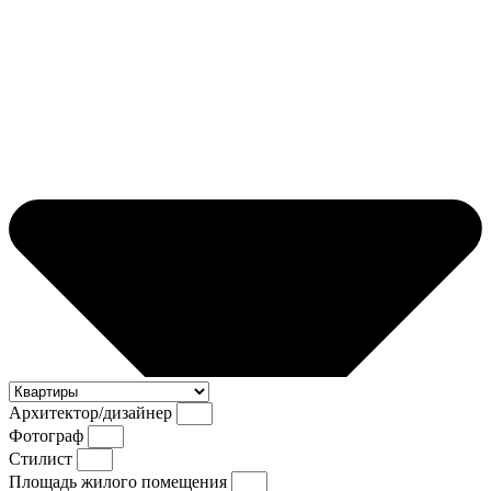
Архитектор/дизайнер
Фотограф
Стилист
Площадь жилого помещения