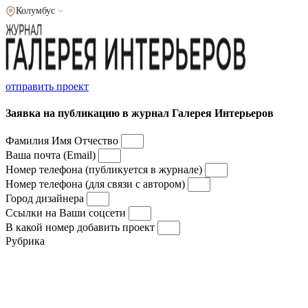
Колумбус
отправить проект
Заявка на публикацию в журнал Галерея Интерьеров
Фамилия Имя Отчество
Ваша почта (Email)
Номер телефона (публикуется в журнале)
Номер телефона (для связи с автором)
Город дизайнера
Ссылки на Ваши соцсети
В какой номер добавить проект
Рубрика