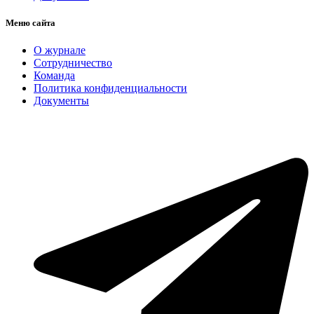
Меню сайта
О журнале
Сотрудничество
Команда
Политика конфиденциальности
Документы