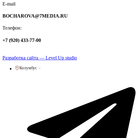
E-mail
BOCHAROVA@7MEDIA.RU
Телефон:
+7 (920) 433-77-00
Политика обработки персональных данных
Разработка сайта — Level Up studio
Колумбус