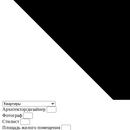
Архитектор/дизайнер
Фотограф
Стилист
Площадь жилого помещения