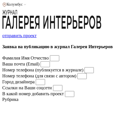
Колумбус
отправить проект
Заявка на публикацию в журнал Галерея Интерьеров
Фамилия Имя Отчество
Ваша почта (Email)
Номер телефона (публикуется в журнале)
Номер телефона (для связи с автором)
Город дизайнера
Ссылки на Ваши соцсети
В какой номер добавить проект
Рубрика