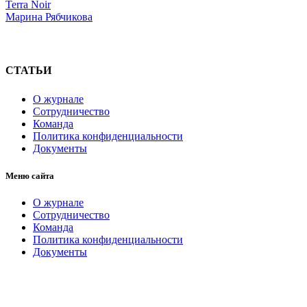
Terra Noir
Марина Рябчикова
СТАТЬИ
О журнале
Сотрудничество
Команда
Политика конфиденциальности
Документы
Меню сайта
О журнале
Сотрудничество
Команда
Политика конфиденциальности
Документы