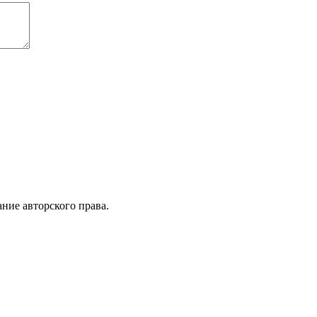
ние авторского права.