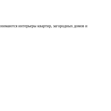
инимаются интерьеры квартир, загородных домов и