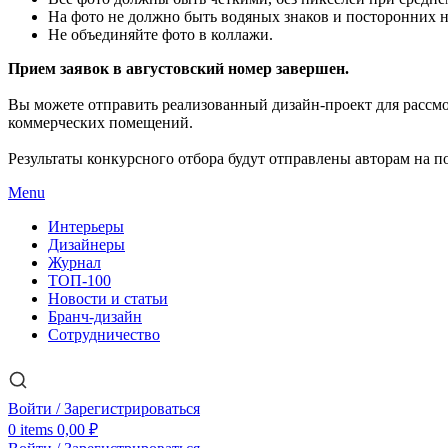
На фото не должно быть водяных знаков и посторонних 
Не объединяйте фото в коллажи.
Прием заявок в августовский номер завершен.
Вы можете отправить реализованный дизайн-проект для рассм
коммерческих помещений.
Результаты конкурсного отбора будут отправлены авторам на по
Menu
Интерьеры
Дизайнеры
Журнал
ТОП-100
Новости и статьи
Бранч-дизайн
Сотрудничество
Войти / Зарегистрироваться
0
items
0,00
₽