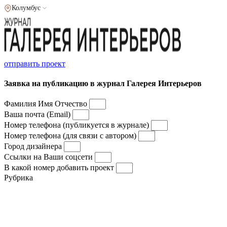
Колумбус
отправить проект
Заявка на публикацию в журнал Галерея Интерьеров
Фамилия Имя Отчество
Ваша почта (Email)
Номер телефона (публикуется в журнале)
Номер телефона (для связи с автором)
Город дизайнера
Ссылки на Ваши соцсети
В какой номер добавить проект
Рубрика