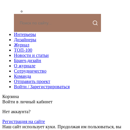
Интерьеры
Дизайнеры
Журнал
ТОП-100
Новости и статьи
Бранч-дизайн
О журнале
Сотрудничество
Команда
Отправить проект
Войти / Зарегистрироваться
Корзина
Войти в личный кабинет
Нет аккаунта?
Регистрация на сайте
Наш сайт использует куки. Продолжая им пользоваться, вы