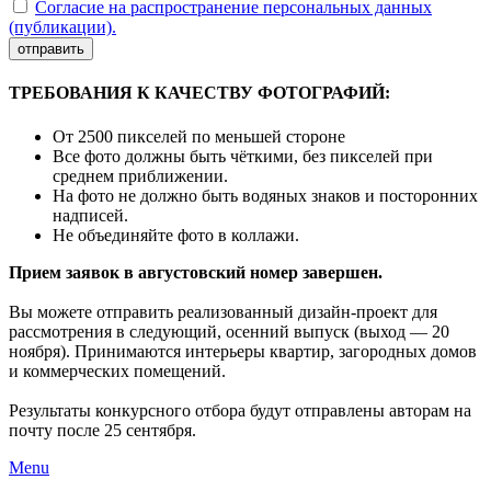
Согласие на распространение персональных данных
(публикации).
отправить
ТРЕБОВАНИЯ К КАЧЕСТВУ ФОТОГРАФИЙ:
От 2500 пикселей по меньшей стороне
Все фото должны быть чёткими, без пикселей при
среднем приближении.
На фото не должно быть водяных знаков и посторонних
надписей.
Не объединяйте фото в коллажи.
Прием заявок в августовский номер завершен.
Вы можете отправить реализованный дизайн-проект для
рассмотрения в следующий, осенний выпуск (выход — 20
ноября). Принимаются интерьеры квартир, загородных домов
и коммерческих помещений.
Результаты конкурсного отбора будут отправлены авторам на
почту после 25 сентября.
Menu