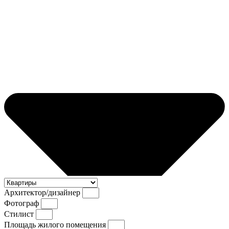
Архитектор/дизайнер
Фотограф
Стилист
Площадь жилого помещения