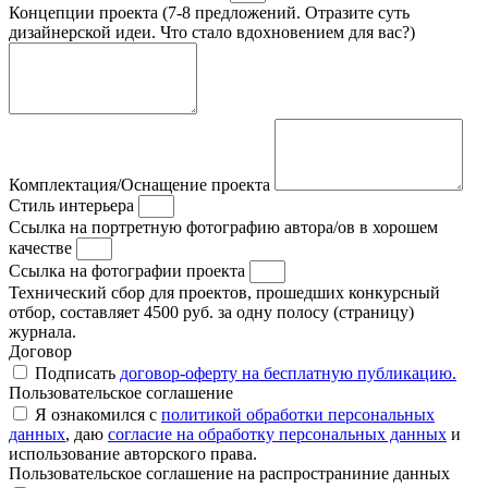
Концепции проекта (7-8 предложений. Отразите суть
дизайнерской идеи. Что стало вдохновением для вас?)
Комплектация/Оснащение проекта
Стиль интерьера
Ссылка на портретную фотографию автора/ов в хорошем
качестве
Ссылка на фотографии проекта
Технический сбор для проектов, прошедших конкурсный
отбор, составляет 4500 руб. за одну полосу (страницу)
журнала.
Договор
Подписать
договор-оферту на бесплатную публикацию.
Пользовательское соглашение
Я ознакомился с
политикой обработки персональных
данных
, даю
согласие на обработку персональных данных
и
использование авторского права.
Пользовательское соглашение на распространиние данных