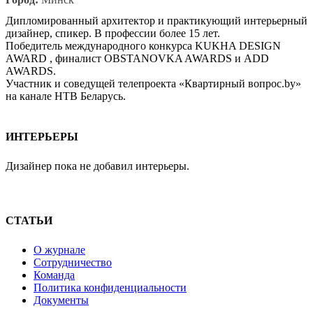
Дипломированный архитектор и практикующий интерьерный
дизайнер, спикер. В профессии более 15 лет.
Победитель международного конкурса KUKHA DESIGN
AWARD , финалист OBSTANOVKA AWARDS и ADD
AWARDS.
Участник и соведущей телепроекта «Квартирный вопрос.by»
на канале НТВ Беларусь.
ИНТЕРЬЕРЫ
Дизайнер пока не добавил интерьеры.
СТАТЬИ
О журнале
Сотрудничество
Команда
Политика конфиденциальности
Документы