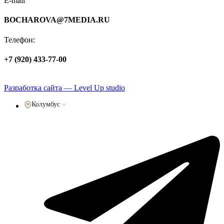
E-mail
BOCHAROVA@7MEDIA.RU
Телефон:
+7 (920) 433-77-00
Политика обработки персональных данных
Разработка сайта — Level Up studio
Колумбус