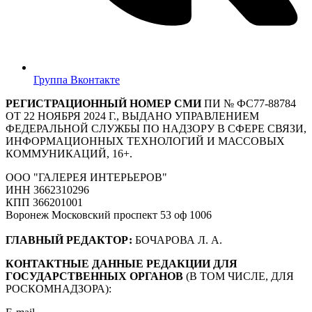
Группа Вконтакте
РЕГИСТРАЦИОННЫЙ НОМЕР СМИ
ПИ № ФС77-88784
ОТ 22 НОЯБРЯ 2024 Г., ВЫДАНО УПРАВЛЕНИЕМ
ФЕДЕРАЛЬНОЙ СЛУЖБЫ ПО НАДЗОРУ В СФЕРЕ СВЯЗИ,
ИНФОРМАЦИОННЫХ ТЕХНОЛОГИЙ И МАССОВЫХ
КОММУНИКАЦИЙ, 16+.
ООО "ГАЛЕРЕЯ ИНТЕРЬЕРОВ"
ИНН 3662310296
КПП 366201001
Воронеж Московский проспект 53 оф 1006
ГЛАВНЫЙ РЕДАКТОР:
БОЧАРОВА Л. А.
КОНТАКТНЫЕ ДАННЫЕ РЕДАКЦИИ ДЛЯ
ГОСУДАРСТВЕННЫХ ОРГАНОВ
(В ТОМ ЧИСЛЕ, ДЛЯ
РОСКОМНАДЗОРА):