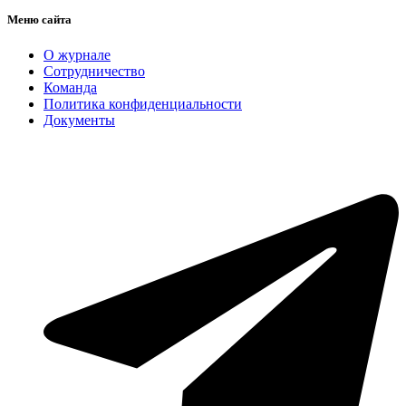
Меню сайта
О журнале
Сотрудничество
Команда
Политика конфиденциальности
Документы