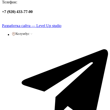
Телефон:
+7 (920) 433-77-00
Политика обработки персональных данных
Разработка сайта — Level Up studio
Колумбус