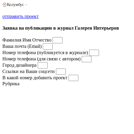
Колумбус
отправить проект
Заявка на публикацию в журнал Галерея Интерьеров
Фамилия Имя Отчество
Ваша почта (Email)
Номер телефона (публикуется в журнале)
Номер телефона (для связи с автором)
Город дизайнера
Ссылки на Ваши соцсети
В какой номер добавить проект
Рубрика