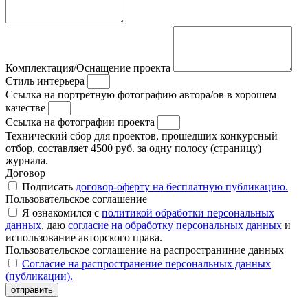
Комплектация/Оснащение проекта
Стиль интерьера
Ссылка на портретную фотографию автора/ов в хорошем
качестве
Ссылка на фотографии проекта
Технический сбор для проектов, прошедших конкурсный
отбор, составляет 4500 руб. за одну полосу (страницу)
журнала.
Договор
Подписать
договор-оферту на бесплатную публикацию.
Пользовательское соглашение
Я ознакомился с
политикой обработки персональных
данных
, даю
согласие на обработку персональных данных
и
использование авторского права.
Пользовательское соглашение на распространиние данных
Согласие на распространение персональных данных
(публикации).
отправить