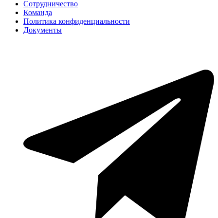
Сотрудничество
Команда
Политика конфиденциальности
Документы