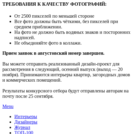
ТРЕБОВАНИЯ К КАЧЕСТВУ ФОТОГРАФИЙ:
От 2500 пикселей по меньшей стороне
Все фото должны быть чёткими, без пикселей при
среднем приближении.
На фото не должно быть водяных знаков и посторонних
надписей.
Не объединяйте фото в коллажи.
Прием заявок в августовский номер завершен.
Вы можете отправить реализованный дизайн-проект для
рассмотрения в следующий, осенний выпуск (выход — 20
ноября). Принимаются интерьеры квартир, загородных домов
и коммерческих помещений.
Результаты конкурсного отбора будут отправлены авторам на
почту после 25 сентября.
Menu
Интерьеры
Дизайнеры
Журнал
ТОП-100