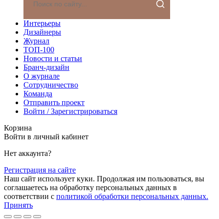
Интерьеры
Дизайнеры
Журнал
ТОП-100
Новости и статьи
Бранч-дизайн
О журнале
Сотрудничество
Команда
Отправить проект
Войти / Зарегистрироваться
Корзина
Войти в личный кабинет
Нет аккаунта?
Регистрация на сайте
Наш сайт использует куки. Продолжая им пользоваться, вы
соглашаетесь на обработку персональных данных в
соответствии с
политикой обработки персональных данных.
Принять