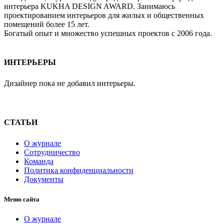
интерьера KUKHA DESIGN AWARD. Занимаюсь
проектированием интерьеров для жилых и общественных
помещений более 15 лет.
Богатый опыт и множество успешных проектов с 2006 года.
ИНТЕРЬЕРЫ
Дизайнер пока не добавил интерьеры.
СТАТЬИ
О журнале
Сотрудничество
Команда
Политика конфиденциальности
Документы
Меню сайта
О журнале