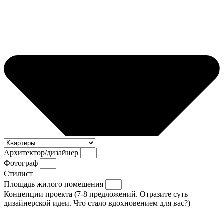
Архитектор/дизайнер
Фотограф
Стилист
Площадь жилого помещения
Концепции проекта (7-8 предложений. Отразите суть
дизайнерской идеи. Что стало вдохновением для вас?)