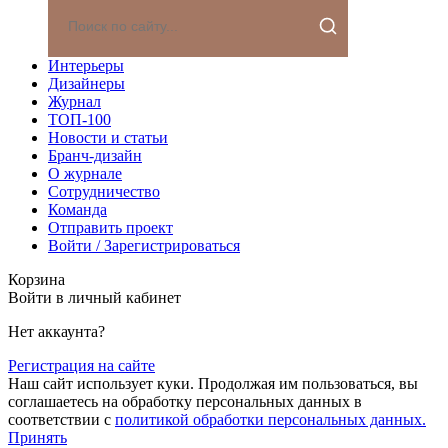
Интерьеры
Дизайнеры
Журнал
ТОП-100
Новости и статьи
Бранч-дизайн
О журнале
Сотрудничество
Команда
Отправить проект
Войти / Зарегистрироваться
Корзина
Войти в личный кабинет
Нет аккаунта?
Регистрация на сайте
Наш сайт использует куки. Продолжая им пользоваться, вы
соглашаетесь на обработку персональных данных в
соответствии с
политикой обработки персональных данных.
Принять