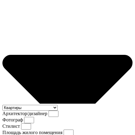
Архитектор/дизайнер
Фотограф
Стилист
Площадь жилого помещения