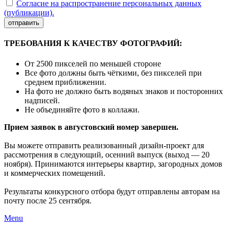
Согласие на распространение персональных данных
(публикации).
отправить
ТРЕБОВАНИЯ К КАЧЕСТВУ ФОТОГРАФИЙ:
От 2500 пикселей по меньшей стороне
Все фото должны быть чёткими, без пикселей при
среднем приближении.
На фото не должно быть водяных знаков и посторонних
надписей.
Не объединяйте фото в коллажи.
Прием заявок в августовский номер завершен.
Вы можете отправить реализованный дизайн-проект для
рассмотрения в следующий, осенний выпуск (выход — 20
ноября). Принимаются интерьеры квартир, загородных домов
и коммерческих помещений.
Результаты конкурсного отбора будут отправлены авторам на
почту после 25 сентября.
Menu