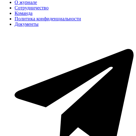
О журнале
Сотрудничество
Команда
Политика конфиденциальности
Документы