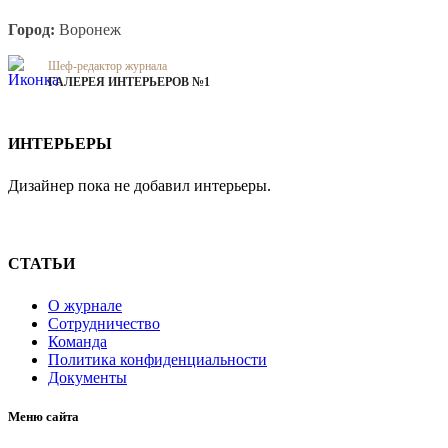
Город:
Воронеж
Шеф-редактор журнала
ГАЛЕРЕЯ ИНТЕРЬЕРОВ №1
ИНТЕРЬЕРЫ
Дизайнер пока не добавил интерьеры.
СТАТЬИ
О журнале
Сотрудничество
Команда
Политика конфиденциальности
Документы
Меню сайта