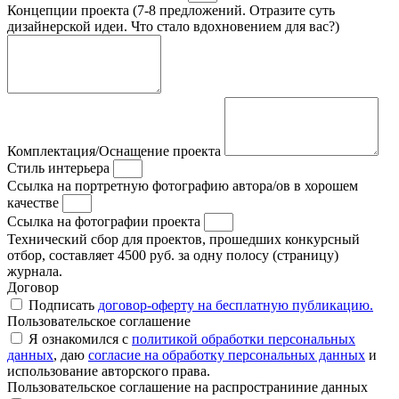
Концепции проекта (7-8 предложений. Отразите суть
дизайнерской идеи. Что стало вдохновением для вас?)
Комплектация/Оснащение проекта
Стиль интерьера
Ссылка на портретную фотографию автора/ов в хорошем
качестве
Ссылка на фотографии проекта
Технический сбор для проектов, прошедших конкурсный
отбор, составляет 4500 руб. за одну полосу (страницу)
журнала.
Договор
Подписать
договор-оферту на бесплатную публикацию.
Пользовательское соглашение
Я ознакомился с
политикой обработки персональных
данных
, даю
согласие на обработку персональных данных
и
использование авторского права.
Пользовательское соглашение на распространиние данных