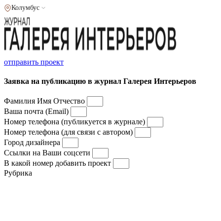
Колумбус
отправить проект
Заявка на публикацию в журнал Галерея Интерьеров
Фамилия Имя Отчество
Ваша почта (Email)
Номер телефона (публикуется в журнале)
Номер телефона (для связи с автором)
Город дизайнера
Ссылки на Ваши соцсети
В какой номер добавить проект
Рубрика