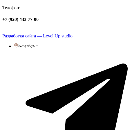
Телефон:
+7 (920) 433-77-00
Политика обработки персональных данных
Разработка сайта — Level Up studio
Колумбус