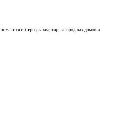
инимаются интерьеры квартир, загородных домов и