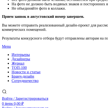
На фото не должно быть водяных знаков и посторонних 
Не объединяйте фото в коллажи.
Прием заявок в августовский номер завершен.
Вы можете отправить реализованный дизайн-проект для рассм
коммерческих помещений.
Результаты конкурсного отбора будут отправлены авторам на по
Menu
Интерьеры
Дизайнеры
Журнал
ТОП-100
Новости и статьи
Бранч-дизайн
Сотрудничество
Войти / Зарегистрироваться
0
items
0,00
₽