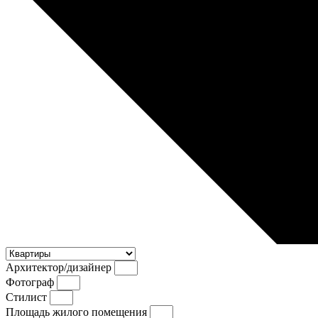
Архитектор/дизайнер
Фотограф
Стилист
Площадь жилого помещения