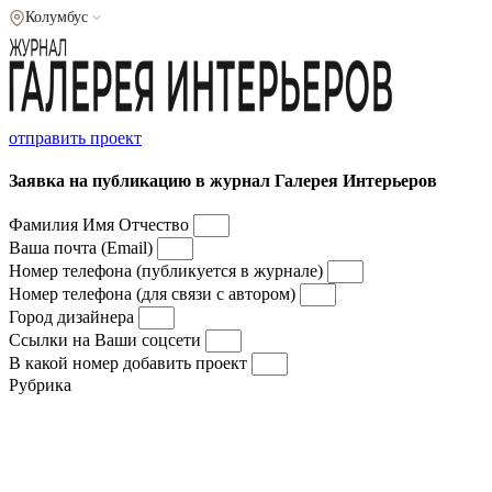
Колумбус
отправить проект
Заявка на публикацию в журнал Галерея Интерьеров
Фамилия Имя Отчество
Ваша почта (Email)
Номер телефона (публикуется в журнале)
Номер телефона (для связи с автором)
Город дизайнера
Ссылки на Ваши соцсети
В какой номер добавить проект
Рубрика