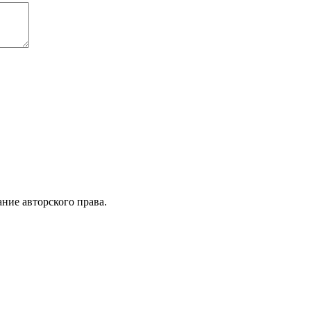
ние авторского права.