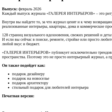
Выпуск:
февраль 2026
Каждый выпуск журнала «ГАЛЕРЕЯ ИНТЕРЬЕРОВ» – это ритуал: 
Внутри вы найдете то, за что журнал ценят и к чему возвращаю
реализованные интерьеры, квартиры, дома и коммерческие пр
128 страниц визуального вдохновения, свежих решений и дета
И если вы сейчас в поиске, ремонте, стройке или просто любит
любой вкус и бюджет.
«ГАЛЕРЕЯ ИНТЕРЬЕРОВ» публикует исключительно трендовые пр
пространства. Поэтому это не просто интерьерный журнал, а 
Он также подойдет как:
подарок дизайнеру
подарок на новоселье
подарок архитектору
стильный подарок для любителей интерьера
Печатная версия: