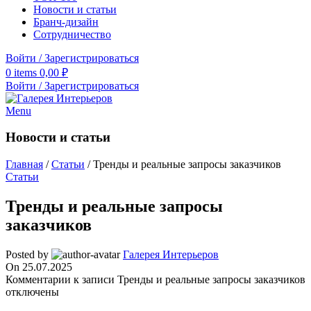
Новости и статьи
Бранч-дизайн
Сотрудничество
Войти / Зарегистрироваться
0
items
0,00
₽
Войти / Зарегистрироваться
Menu
Новости и статьи
Главная
/
Статьи
/
Тренды и реальные запросы заказчиков
Статьи
Тренды и реальные запросы
заказчиков
Posted by
Галерея Интерьеров
On 25.07.2025
Комментарии
к записи Тренды и реальные запросы заказчиков
отключены