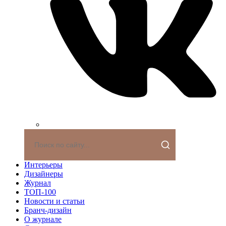
Интерьеры
Дизайнеры
Журнал
ТОП-100
Новости и статьи
Бранч-дизайн
О журнале