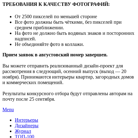
ТРЕБОВАНИЯ К КАЧЕСТВУ ФОТОГРАФИЙ:
От 2500 пикселей по меньшей стороне
Все фото должны быть чёткими, без пикселей при
среднем приближении.
На фото не должно быть водяных знаков и посторонних
надписей.
Не объединяйте фото в коллажи.
Прием заявок в августовский номер завершен.
Вы можете отправить реализованный дизайн-проект для
рассмотрения в следующий, осенний выпуск (выход — 20
ноября). Принимаются интерьеры квартир, загородных домов
и коммерческих помещений.
Результаты конкурсного отбора будут отправлены авторам на
почту после 25 сентября.
Menu
Интерьеры
Дизайнеры
Журнал
ТОП-100