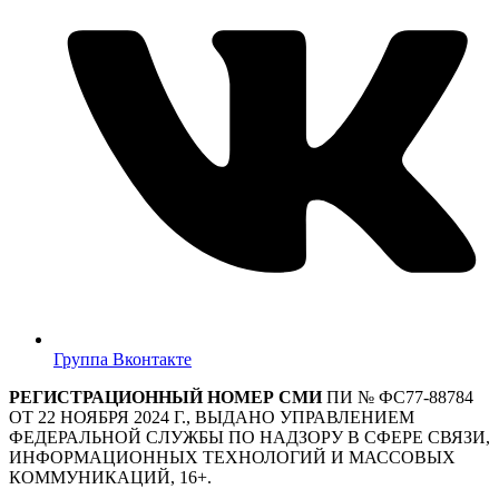
Группа Вконтакте
РЕГИСТРАЦИОННЫЙ НОМЕР СМИ
ПИ № ФС77-88784
ОТ 22 НОЯБРЯ 2024 Г., ВЫДАНО УПРАВЛЕНИЕМ
ФЕДЕРАЛЬНОЙ СЛУЖБЫ ПО НАДЗОРУ В СФЕРЕ СВЯЗИ,
ИНФОРМАЦИОННЫХ ТЕХНОЛОГИЙ И МАССОВЫХ
КОММУНИКАЦИЙ, 16+.