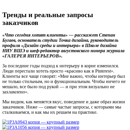
Тренды и реальные запросы
заказчиков
«Что сегодня хотят клиенты» — расскажет Степан
Бугаев, основатель студии Точка дизайна, руководитель
профиля «Дизайн среды и интерьера» в Школе дизайна
НИУ ВШЭ и шеф-редактор августовского номера журнала
«ГАЛЕРЕЯ ИНТЕРЬЕРОВ».
За последние годы подход к интерьеру в корне изменился.
Люди перестали хотеть просто «красиво как в Pinterest».
Клиенты все чаще говорят: «Мне важно, чтобы интерьер был
не только стильным, но и функциональным. Чтобы ничего не
мешало, все было под рукой — и при этом визуально не
захламлено».
Мы видим, как меняется вкус, поведение и даже образ жизни
заказчиков. Ниже — самые частые запросы, с которыми мы
сталкиваемся, и как мы их решаем на практике.