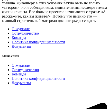
хозяина. Дизайнеру в этих условиях важно быть не только
«автором», но и собеседником, внимательным исследователем
жизни клиента. Все больше проектов начинаются с фразы: «А
расскажите, как вы живете?». Потому что именно это —
главный строительный материал для интерьера сегодня.
О журнале
Сотрудничество
Команда
Политика конфиденциальности
Документы
Меню сайта
О журнале
Сотрудничество
Команда
Политика конфиденциальности
Документы