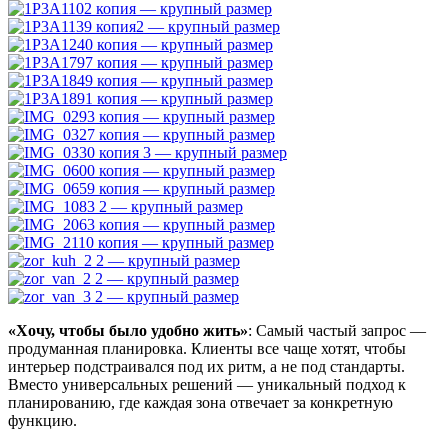
«Хочу, чтобы было удобно жить»
: Самый частый запрос —
продуманная планировка. Клиенты все чаще хотят, чтобы
интерьер подстраивался под их ритм, а не под стандарты.
Вместо универсальных решений — уникальный подход к
планированию, где каждая зона отвечает за конкретную
функцию.