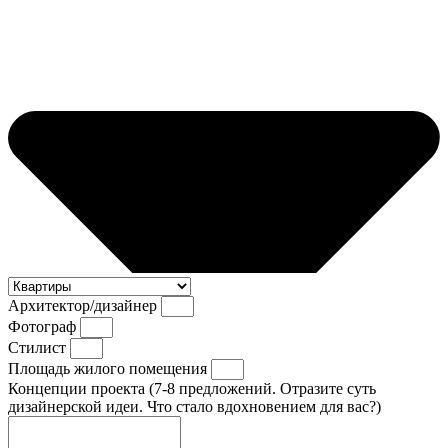
Архитектор/дизайнер
Фотограф
Стилист
Площадь жилого помещения
Концепции проекта (7-8 предложений. Отразите суть
дизайнерской идеи. Что стало вдохновением для вас?)