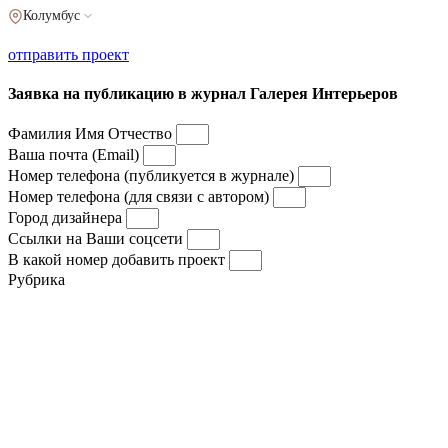
Колумбус
отправить проект
Заявка на публикацию в журнал Галерея Интерьеров
Фамилия Имя Отчество
Ваша почта (Email)
Номер телефона (публикуется в журнале)
Номер телефона (для связи с автором)
Город дизайнера
Ссылки на Ваши соцсети
В какой номер добавить проект
Рубрика