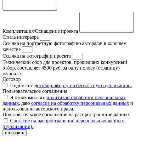
Комплектация/Оснащение проекта
Стиль интерьера
Ссылка на портретную фотографию автора/ов в хорошем
качестве
Ссылка на фотографии проекта
Технический сбор для проектов, прошедших конкурсный
отбор, составляет 4500 руб. за одну полосу (страницу)
журнала.
Договор
Подписать
договор-оферту на бесплатную публикацию.
Пользовательское соглашение
Я ознакомился с
политикой обработки персональных
данных
, даю
согласие на обработку персональных данных
и
использование авторского права.
Пользовательское соглашение на распространиние данных
Согласие на распространение персональных данных
(публикации).
отправить