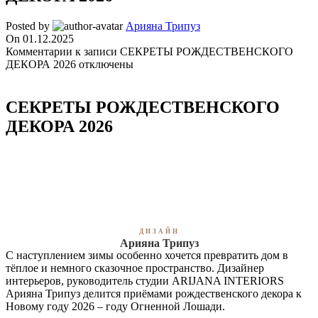
Posted by
Арияна Трипуз
On 01.12.2025
Комментарии
к записи СЕКРЕТЫ РОЖДЕСТВЕНСКОГО
ДЕКОРА 2026
отключены
СЕКРЕТЫ РОЖДЕСТВЕНСКОГО
ДЕКОРА 2026
ДИЗАЙН
Арияна Трипуз
С наступлением зимы особенно хочется превратить дом в
тёплое и немного сказочное пространство. Дизайнер
интерьеров, руководитель студии ARIJANA INTERIORS
Арияна Трипуз делится приёмами рождественского декора к
Новому году 2026 – году Огненной Лошади.