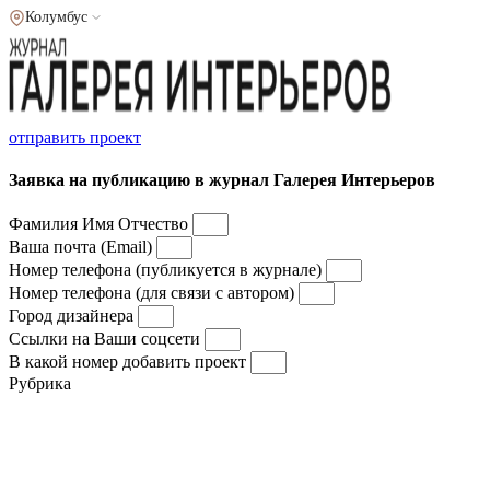
Колумбус
отправить проект
Заявка на публикацию в журнал Галерея Интерьеров
Фамилия Имя Отчество
Ваша почта (Email)
Номер телефона (публикуется в журнале)
Номер телефона (для связи с автором)
Город дизайнера
Ссылки на Ваши соцсети
В какой номер добавить проект
Рубрика