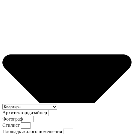
Архитектор/дизайнер
Фотограф
Стилист
Площадь жилого помещения