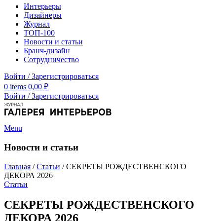
Интерьеры
Дизайнеры
Журнал
ТОП-100
Новости и статьи
Бранч-дизайн
Сотрудничество
Войти / Зарегистрироваться
0
items
0,00
₽
Войти / Зарегистрироваться
Menu
Новости и статьи
Главная
/
Статьи
/
СЕКРЕТЫ РОЖДЕСТВЕНСКОГО
ДЕКОРА 2026
Статьи
СЕКРЕТЫ РОЖДЕСТВЕНСКОГО
ДЕКОРА 2026