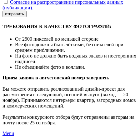
Согласие на распространение персональных данных
(публикации).
отправить
ТРЕБОВАНИЯ К КАЧЕСТВУ ФОТОГРАФИЙ:
От 2500 пикселей по меньшей стороне
Все фото должны быть чёткими, без пикселей при
среднем приближении.
На фото не должно быть водяных знаков и посторонних
надписей.
Не объединяйте фото в коллажи.
Прием заявок в августовский номер завершен.
Вы можете отправить реализованный дизайн-проект для
рассмотрения в следующий, осенний выпуск (выход — 20
ноября). Принимаются интерьеры квартир, загородных домов
и коммерческих помещений.
Результаты конкурсного отбора будут отправлены авторам на
почту после 25 сентября.
Menu