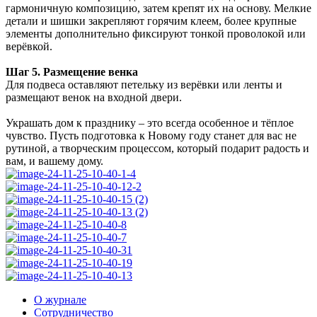
гармоничную композицию, затем крепят их на основу. Мелкие
детали и шишки закрепляют горячим клеем, более крупные
элементы дополнительно фиксируют тонкой проволокой или
верёвкой.
Шаг 5. Размещение венка
Для подвеса оставляют петельку из верёвки или ленты и
размещают венок на входной двери.
Украшать дом к празднику – это всегда особенное и тёплое
чувство. Пусть подготовка к Новому году станет для вас не
рутиной, а творческим процессом, который подарит радость и
вам, и вашему дому.
О журнале
Сотрудничество