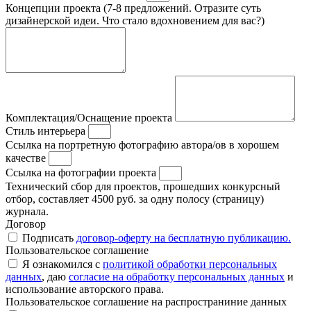
Концепции проекта (7-8 предложений. Отразите суть
дизайнерской идеи. Что стало вдохновением для вас?)
Комплектация/Оснащение проекта
Стиль интерьера
Ссылка на портретную фотографию автора/ов в хорошем
качестве
Ссылка на фотографии проекта
Технический сбор для проектов, прошедших конкурсный
отбор, составляет 4500 руб. за одну полосу (страницу)
журнала.
Договор
Подписать
договор-оферту на бесплатную публикацию.
Пользовательское соглашение
Я ознакомился с
политикой обработки персональных
данных
, даю
согласие на обработку персональных данных
и
использование авторского права.
Пользовательское соглашение на распространиние данных