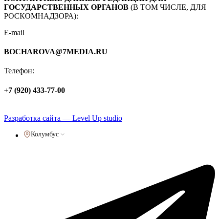
ГОСУДАРСТВЕННЫХ ОРГАНОВ
(В ТОМ ЧИСЛЕ, ДЛЯ
РОСКОМНАДЗОРА):
E-mail
BOCHAROVA@7MEDIA.RU
Телефон:
+7 (920) 433-77-00
Политика обработки персональных данных
Разработка сайта — Level Up studio
Колумбус