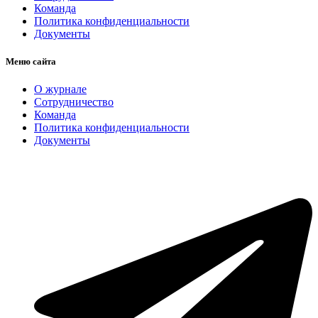
Команда
Политика конфиденциальности
Документы
Меню сайта
О журнале
Сотрудничество
Команда
Политика конфиденциальности
Документы