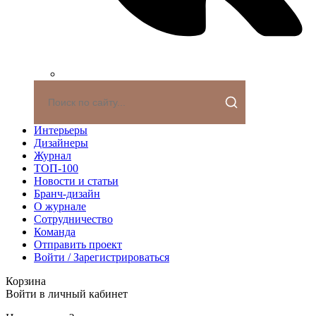
Интерьеры
Дизайнеры
Журнал
ТОП-100
Новости и статьи
Бранч-дизайн
О журнале
Сотрудничество
Команда
Отправить проект
Войти / Зарегистрироваться
Корзина
Войти в личный кабинет