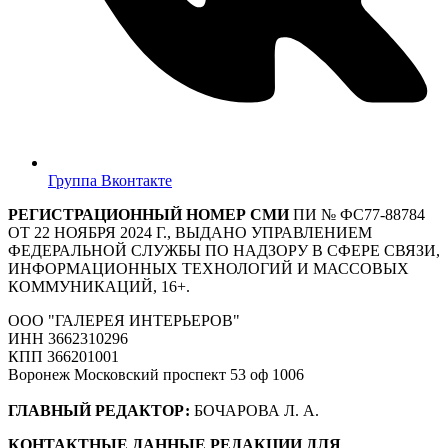
Группа Вконтакте
РЕГИСТРАЦИОННЫЙ НОМЕР СМИ
ПИ № ФС77-88784
ОТ 22 НОЯБРЯ 2024 Г., ВЫДАНО УПРАВЛЕНИЕМ
ФЕДЕРАЛЬНОЙ СЛУЖБЫ ПО НАДЗОРУ В СФЕРЕ СВЯЗИ,
ИНФОРМАЦИОННЫХ ТЕХНОЛОГИЙ И МАССОВЫХ
КОММУНИКАЦИЙ, 16+.
ООО "ГАЛЕРЕЯ ИНТЕРЬЕРОВ"
ИНН 3662310296
КПП 366201001
Воронеж Московский проспект 53 оф 1006
ГЛАВНЫЙ РЕДАКТОР:
БОЧАРОВА Л. А.
КОНТАКТНЫЕ ДАННЫЕ РЕДАКЦИИ ДЛЯ