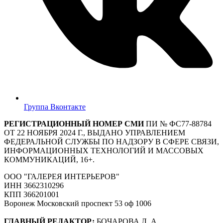
Группа Вконтакте
РЕГИСТРАЦИОННЫЙ НОМЕР СМИ
ПИ № ФС77-88784
ОТ 22 НОЯБРЯ 2024 Г., ВЫДАНО УПРАВЛЕНИЕМ
ФЕДЕРАЛЬНОЙ СЛУЖБЫ ПО НАДЗОРУ В СФЕРЕ СВЯЗИ,
ИНФОРМАЦИОННЫХ ТЕХНОЛОГИЙ И МАССОВЫХ
КОММУНИКАЦИЙ, 16+.
ООО "ГАЛЕРЕЯ ИНТЕРЬЕРОВ"
ИНН 3662310296
КПП 366201001
Воронеж Московский проспект 53 оф 1006
ГЛАВНЫЙ РЕДАКТОР:
БОЧАРОВА Л. А.