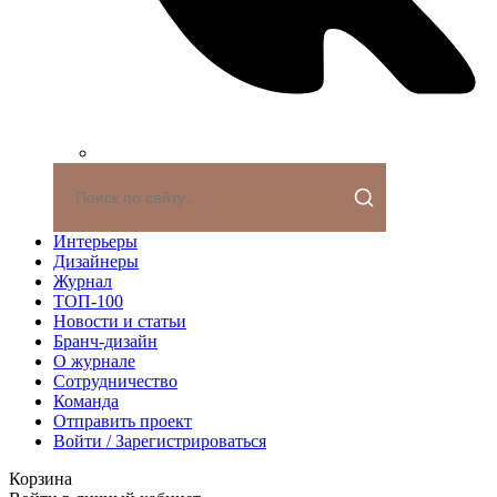
Интерьеры
Дизайнеры
Журнал
ТОП-100
Новости и статьи
Бранч-дизайн
О журнале
Сотрудничество
Команда
Отправить проект
Войти / Зарегистрироваться
Корзина