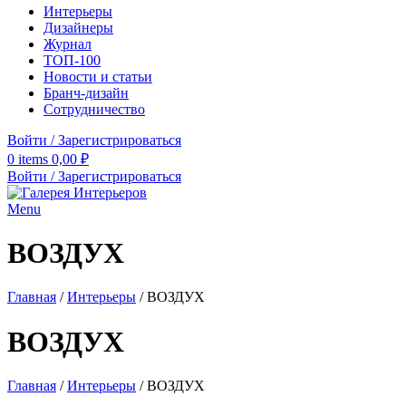
Интерьеры
Дизайнеры
Журнал
ТОП-100
Новости и статьи
Бранч-дизайн
Сотрудничество
Войти / Зарегистрироваться
0
items
0,00
₽
Войти / Зарегистрироваться
Menu
ВОЗДУХ
Главная
/
Интерьеры
/
ВОЗДУХ
ВОЗДУХ
Главная
/
Интерьеры
/
ВОЗДУХ