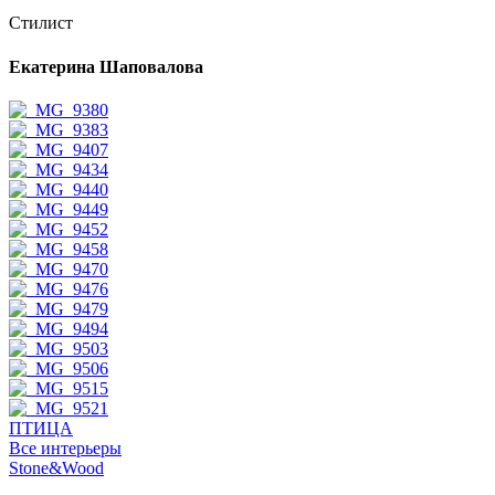
Стилист
Екатерина Шаповалова
ПТИЦА
Все интерьеры
Stone&Wood