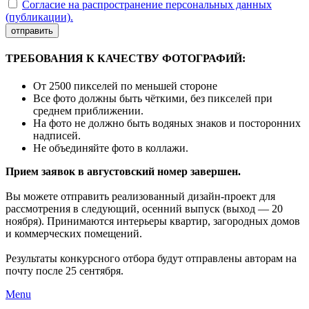
Согласие на распространение персональных данных
(публикации).
отправить
ТРЕБОВАНИЯ К КАЧЕСТВУ ФОТОГРАФИЙ:
От 2500 пикселей по меньшей стороне
Все фото должны быть чёткими, без пикселей при
среднем приближении.
На фото не должно быть водяных знаков и посторонних
надписей.
Не объединяйте фото в коллажи.
Прием заявок в августовский номер завершен.
Вы можете отправить реализованный дизайн-проект для
рассмотрения в следующий, осенний выпуск (выход — 20
ноября). Принимаются интерьеры квартир, загородных домов
и коммерческих помещений.
Результаты конкурсного отбора будут отправлены авторам на
почту после 25 сентября.
Menu