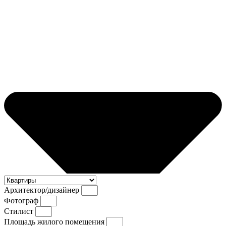
Архитектор/дизайнер
Фотограф
Стилист
Площадь жилого помещения