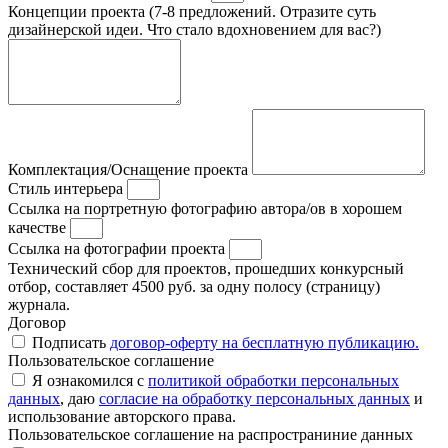
Концепции проекта (7-8 предложений. Отразите суть
дизайнерской идеи. Что стало вдохновением для вас?)
Комплектация/Оснащение проекта
Стиль интерьера
Ссылка на портретную фотографию автора/ов в хорошем
качестве
Ссылка на фотографии проекта
Технический сбор для проектов, прошедших конкурсный
отбор, составляет 4500 руб. за одну полосу (страницу)
журнала.
Договор
Подписать
договор-оферту на бесплатную публикацию.
Пользовательское соглашение
Я ознакомился с
политикой обработки персональных
данных
, даю
согласие на обработку персональных данных
и
использование авторского права.
Пользовательское соглашение на распространиние данных