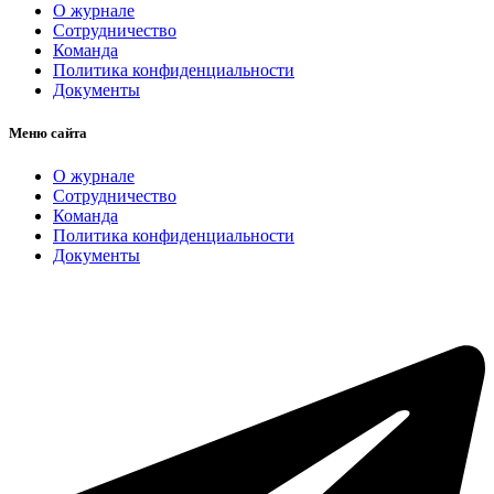
О журнале
Сотрудничество
Команда
Политика конфиденциальности
Документы
Меню сайта
О журнале
Сотрудничество
Команда
Политика конфиденциальности
Документы