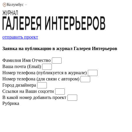
Колумбус
отправить проект
Заявка на публикацию в журнал Галерея Интерьеров
Фамилия Имя Отчество
Ваша почта (Email)
Номер телефона (публикуется в журнале)
Номер телефона (для связи с автором)
Город дизайнера
Ссылки на Ваши соцсети
В какой номер добавить проект
Рубрика