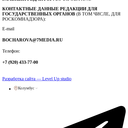
КОНТАКТНЫЕ ДАННЫЕ РЕДАКЦИИ ДЛЯ
ГОСУДАРСТВЕННЫХ ОРГАНОВ
(В ТОМ ЧИСЛЕ, ДЛЯ
РОСКОМНАДЗОРА):
E-mail
BOCHAROVA@7MEDIA.RU
Телефон:
+7 (920) 433-77-00
Политика обработки персональных данных
Разработка сайта — Level Up studio
Колумбус