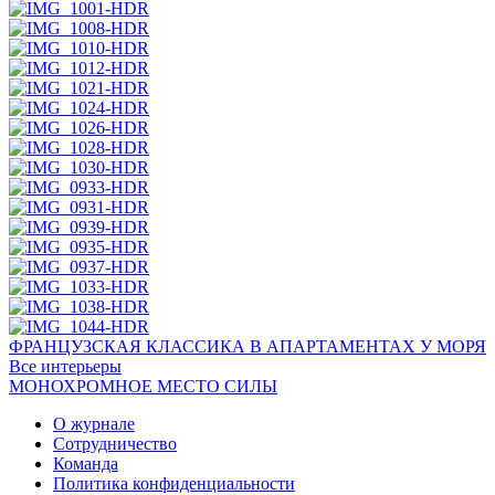
ФРАНЦУЗСКАЯ КЛАССИКА В АПАРТАМЕНТАХ У МОРЯ
Все интерьеры
МОНОХРОМНОЕ МЕСТО СИЛЫ
О журнале
Сотрудничество
Команда
Политика конфиденциальности