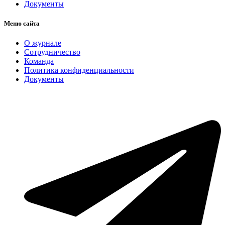
Документы
Меню сайта
О журнале
Сотрудничество
Команда
Политика конфиденциальности
Документы