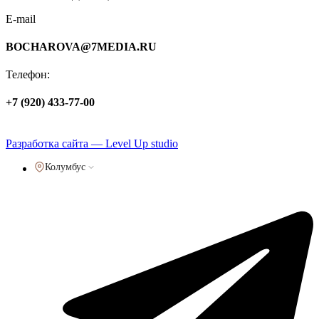
E-mail
BOCHAROVA@7MEDIA.RU
Телефон:
+7 (920) 433-77-00
Политика обработки персональных данных
Разработка сайта — Level Up studio
Колумбус