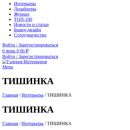
Интерьеры
Дизайнеры
Журнал
ТОП-100
Новости и статьи
Бранч-дизайн
Сотрудничество
Войти / Зарегистрироваться
0
items
0,00
₽
Войти / Зарегистрироваться
Menu
ТИШИНКА
Главная
/
Интерьеры
/
ТИШИНКА
ТИШИНКА
Главная
/
Интерьеры
/
ТИШИНКА