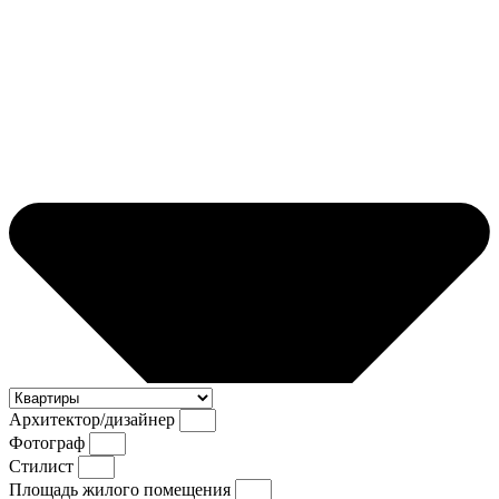
Архитектор/дизайнер
Фотограф
Стилист
Площадь жилого помещения