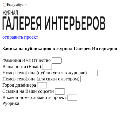
Колумбус
отправить проект
Заявка на публикацию в журнал Галерея Интерьеров
Фамилия Имя Отчество
Ваша почта (Email)
Номер телефона (публикуется в журнале)
Номер телефона (для связи с автором)
Город дизайнера
Ссылки на Ваши соцсети
В какой номер добавить проект
Рубрика