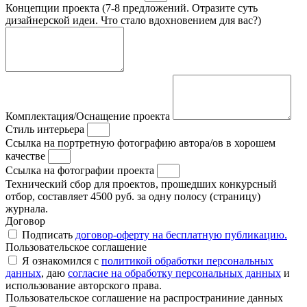
Концепции проекта (7-8 предложений. Отразите суть
дизайнерской идеи. Что стало вдохновением для вас?)
Комплектация/Оснащение проекта
Стиль интерьера
Ссылка на портретную фотографию автора/ов в хорошем
качестве
Ссылка на фотографии проекта
Технический сбор для проектов, прошедших конкурсный
отбор, составляет 4500 руб. за одну полосу (страницу)
журнала.
Договор
Подписать
договор-оферту на бесплатную публикацию.
Пользовательское соглашение
Я ознакомился с
политикой обработки персональных
данных
, даю
согласие на обработку персональных данных
и
использование авторского права.
Пользовательское соглашение на распространиние данных