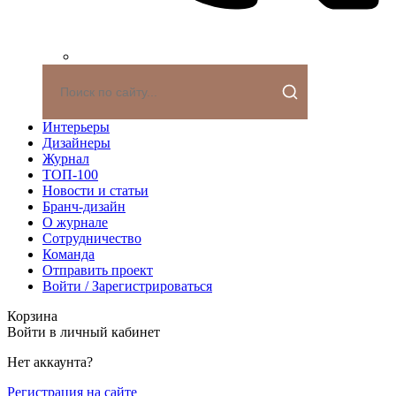
Интерьеры
Дизайнеры
Журнал
ТОП-100
Новости и статьи
Бранч-дизайн
О журнале
Сотрудничество
Команда
Отправить проект
Войти / Зарегистрироваться
Корзина
Войти в личный кабинет
Нет аккаунта?
Регистрация на сайте