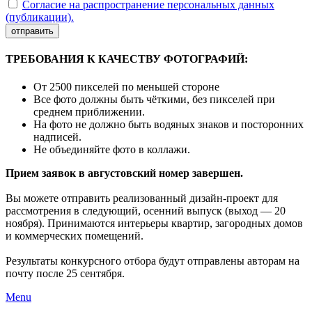
Согласие на распространение персональных данных
(публикации).
отправить
ТРЕБОВАНИЯ К КАЧЕСТВУ ФОТОГРАФИЙ:
От 2500 пикселей по меньшей стороне
Все фото должны быть чёткими, без пикселей при
среднем приближении.
На фото не должно быть водяных знаков и посторонних
надписей.
Не объединяйте фото в коллажи.
Прием заявок в августовский номер завершен.
Вы можете отправить реализованный дизайн-проект для
рассмотрения в следующий, осенний выпуск (выход — 20
ноября). Принимаются интерьеры квартир, загородных домов
и коммерческих помещений.
Результаты конкурсного отбора будут отправлены авторам на
почту после 25 сентября.
Menu