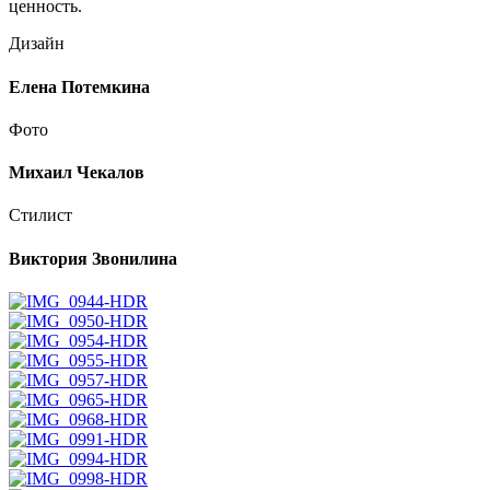
ценность.
Дизайн
Елена Потемкина
Фото
Михаил Чекалов
Стилист
Виктория Звонилина