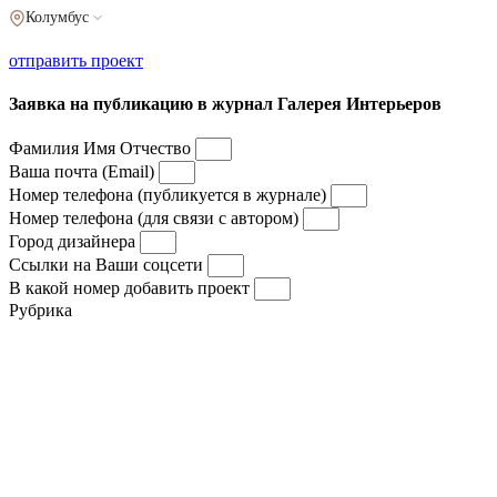
Колумбус
отправить проект
Заявка на публикацию в журнал Галерея Интерьеров
Фамилия Имя Отчество
Ваша почта (Email)
Номер телефона (публикуется в журнале)
Номер телефона (для связи с автором)
Город дизайнера
Ссылки на Ваши соцсети
В какой номер добавить проект
Рубрика