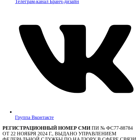
Телеграм-канал Бранч-дизайн
Группа Вконтакте
РЕГИСТРАЦИОННЫЙ НОМЕР СМИ
ПИ № ФС77-88784
ОТ 22 НОЯБРЯ 2024 Г., ВЫДАНО УПРАВЛЕНИЕМ
ФЕДЕРАЛЬНОЙ СЛУЖБЫ ПО НАДЗОРУ В СФЕРЕ СВЯЗИ,