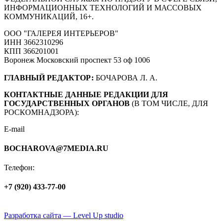
ИНФОРМАЦИОННЫХ ТЕХНОЛОГИЙ И МАССОВЫХ
КОММУНИКАЦИЙ, 16+.
ООО "ГАЛЕРЕЯ ИНТЕРЬЕРОВ"
ИНН 3662310296
КПП 366201001
Воронеж Московский проспект 53 оф 1006
ГЛАВНЫЙ РЕДАКТОР:
БОЧАРОВА Л. А.
КОНТАКТНЫЕ ДАННЫЕ РЕДАКЦИИ ДЛЯ
ГОСУДАРСТВЕННЫХ ОРГАНОВ
(В ТОМ ЧИСЛЕ, ДЛЯ
РОСКОМНАДЗОРА):
E-mail
BOCHAROVA@7MEDIA.RU
Телефон:
+7 (920) 433-77-00
Политика обработки персональных данных
Разработка сайта — Level Up studio