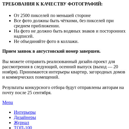
ТРЕБОВАНИЯ К КАЧЕСТВУ ФОТОГРАФИЙ:
От 2500 пикселей по меньшей стороне
Все фото должны быть чёткими, без пикселей при
среднем приближении.
На фото не должно быть водяных знаков и посторонних
надписей.
Не объединяйте фото в коллажи.
Прием заявок в августовский номер завершен.
Вы можете отправить реализованный дизайн-проект для
рассмотрения в следующий, осенний выпуск (выход — 20
ноября). Принимаются интерьеры квартир, загородных домов
и коммерческих помещений.
Результаты конкурсного отбора будут отправлены авторам на
почту после 25 сентября.
Menu
Интерьеры
Дизайнеры
Журнал
ТОП-100