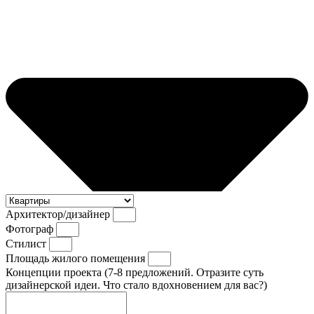
Архитектор/дизайнер
Фотограф
Стилист
Площадь жилого помещения
Концепции проекта (7-8 предложений. Отразите суть
дизайнерской идеи. Что стало вдохновением для вас?)