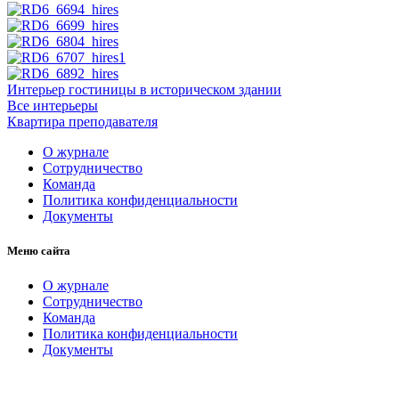
Интерьер гостиницы в историческом здании
Все интерьеры
Квартира преподавателя
О журнале
Сотрудничество
Команда
Политика конфиденциальности
Документы
Меню сайта
О журнале
Сотрудничество
Команда
Политика конфиденциальности
Документы