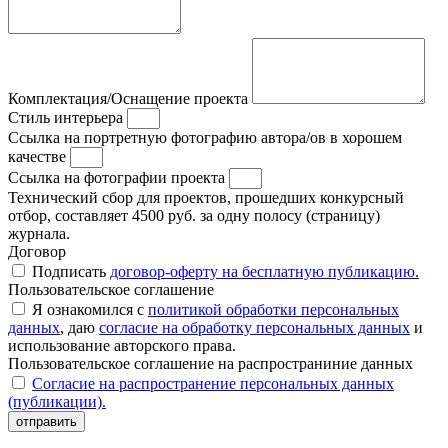
Комплектация/Оснащение проекта
Стиль интерьера
Ссылка на портретную фотографию автора/ов в хорошем
качестве
Ссылка на фотографии проекта
Технический сбор для проектов, прошедших конкурсный
отбор, составляет 4500 руб. за одну полосу (страницу)
журнала.
Договор
Подписать
договор-оферту на бесплатную публикацию.
Пользовательское соглашение
Я ознакомился с
политикой обработки персональных
данных
, даю
согласие на обработку персональных данных
и
использование авторского права.
Пользовательское соглашение на распространиние данных
Согласие на распространение персональных данных
(публикации).
отправить