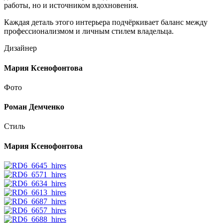
работы, но и источником вдохновения.
Каждая деталь этого интерьера подчёркивает баланс между
профессионализмом и личным стилем владельца.
Дизайнер
Мария Ксенофонтова
Фото
Роман Демченко
Стиль
Мария Ксенофонтова