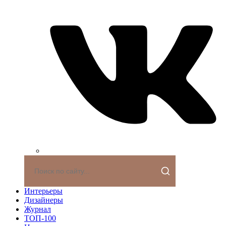
Интерьеры
Дизайнеры
Журнал
ТОП-100