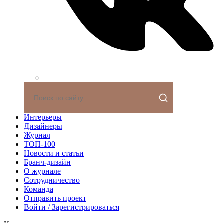
Интерьеры
Дизайнеры
Журнал
ТОП-100
Новости и статьи
Бранч-дизайн
О журнале
Сотрудничество
Команда
Отправить проект
Войти / Зарегистрироваться