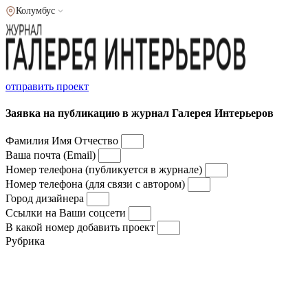
Колумбус
отправить проект
Заявка на публикацию в журнал Галерея Интерьеров
Фамилия Имя Отчество
Ваша почта (Email)
Номер телефона (публикуется в журнале)
Номер телефона (для связи с автором)
Город дизайнера
Ссылки на Ваши соцсети
В какой номер добавить проект
Рубрика