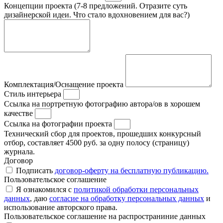
Концепции проекта (7-8 предложений. Отразите суть
дизайнерской идеи. Что стало вдохновением для вас?)
Комплектация/Оснащение проекта
Стиль интерьера
Ссылка на портретную фотографию автора/ов в хорошем
качестве
Ссылка на фотографии проекта
Технический сбор для проектов, прошедших конкурсный
отбор, составляет 4500 руб. за одну полосу (страницу)
журнала.
Договор
Подписать
договор-оферту на бесплатную публикацию.
Пользовательское соглашение
Я ознакомился с
политикой обработки персональных
данных
, даю
согласие на обработку персональных данных
и
использование авторского права.
Пользовательское соглашение на распространиние данных