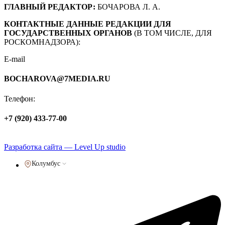
ГЛАВНЫЙ РЕДАКТОР:
БОЧАРОВА Л. А.
КОНТАКТНЫЕ ДАННЫЕ РЕДАКЦИИ ДЛЯ
ГОСУДАРСТВЕННЫХ ОРГАНОВ
(В ТОМ ЧИСЛЕ, ДЛЯ
РОСКОМНАДЗОРА):
E-mail
BOCHAROVA@7MEDIA.RU
Телефон:
+7 (920) 433-77-00
Политика обработки персональных данных
Разработка сайта — Level Up studio
Колумбус