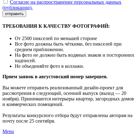
Согласие на распространение персональных данных
(публикации).
отправить
ТРЕБОВАНИЯ К КАЧЕСТВУ ФОТОГРАФИЙ:
От 2500 пикселей по меньшей стороне
Все фото должны быть чёткими, без пикселей при
среднем приближении.
На фото не должно быть водяных знаков и посторонних
надписей.
Не объединяйте фото в коллажи.
Прием заявок в августовский номер завершен.
Вы можете отправить реализованный дизайн-проект для
рассмотрения в следующий, осенний выпуск (выход — 20
ноября). Принимаются интерьеры квартир, загородных домов
и коммерческих помещений.
Результаты конкурсного отбора будут отправлены авторам на
почту после 25 сентября.
Menu