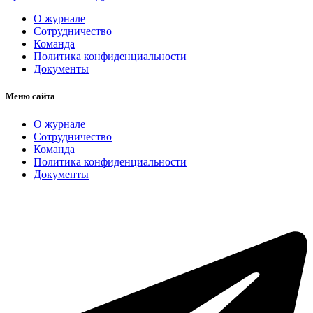
О журнале
Сотрудничество
Команда
Политика конфиденциальности
Документы
Меню сайта
О журнале
Сотрудничество
Команда
Политика конфиденциальности
Документы