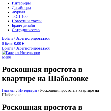
Интерьеры
Дизайнеры
Журнал
ТОП-100
Новости и статьи
Бранч-дизайн
Сотрудничество
Войти / Зарегистрироваться
0
items
0,00
₽
Войти / Зарегистрироваться
Menu
Роскошная простота в
квартире на Шаболовке
Главная
/
Интерьеры
/
Роскошная простота в квартире на
Шаболовке
Роскошная простота в