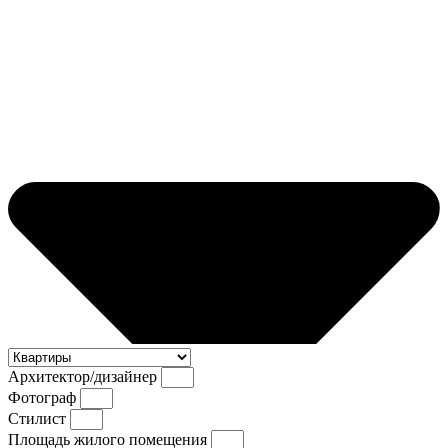
Архитектор/дизайнер
Фотограф
Стилист
Площадь жилого помещения