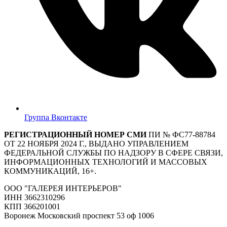
Группа Вконтакте
РЕГИСТРАЦИОННЫЙ НОМЕР СМИ
ПИ № ФС77-88784
ОТ 22 НОЯБРЯ 2024 Г., ВЫДАНО УПРАВЛЕНИЕМ
ФЕДЕРАЛЬНОЙ СЛУЖБЫ ПО НАДЗОРУ В СФЕРЕ СВЯЗИ,
ИНФОРМАЦИОННЫХ ТЕХНОЛОГИЙ И МАССОВЫХ
КОММУНИКАЦИЙ, 16+.
ООО "ГАЛЕРЕЯ ИНТЕРЬЕРОВ"
ИНН 3662310296
КПП 366201001
Воронеж Московский проспект 53 оф 1006