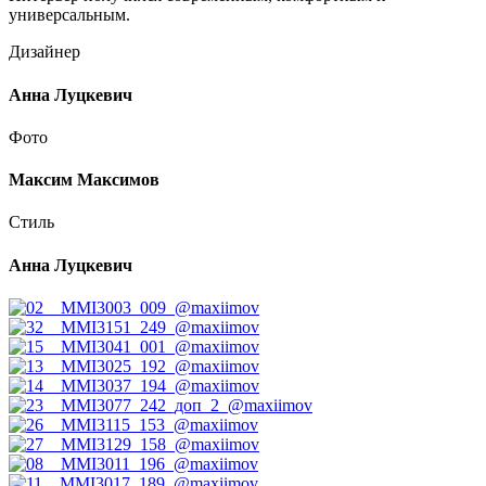
универсальным.
Дизайнер
Анна Луцкевич
Фото
Максим Максимов
Стиль
Анна Луцкевич