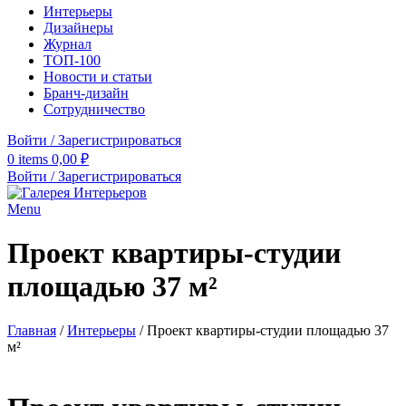
Интерьеры
Дизайнеры
Журнал
ТОП-100
Новости и статьи
Бранч-дизайн
Сотрудничество
Войти / Зарегистрироваться
0
items
0,00
₽
Войти / Зарегистрироваться
Menu
Проект квартиры-студии
площадью 37 м²
Главная
/
Интерьеры
/
Проект квартиры-студии площадью 37
м²