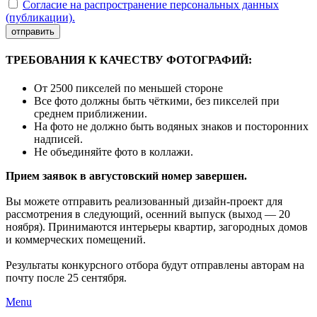
Согласие на распространение персональных данных
(публикации).
отправить
ТРЕБОВАНИЯ К КАЧЕСТВУ ФОТОГРАФИЙ:
От 2500 пикселей по меньшей стороне
Все фото должны быть чёткими, без пикселей при
среднем приближении.
На фото не должно быть водяных знаков и посторонних
надписей.
Не объединяйте фото в коллажи.
Прием заявок в августовский номер завершен.
Вы можете отправить реализованный дизайн-проект для
рассмотрения в следующий, осенний выпуск (выход — 20
ноября). Принимаются интерьеры квартир, загородных домов
и коммерческих помещений.
Результаты конкурсного отбора будут отправлены авторам на
почту после 25 сентября.
Menu