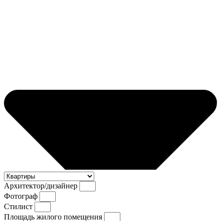
Архитектор/дизайнер
Фотограф
Стилист
Площадь жилого помещения