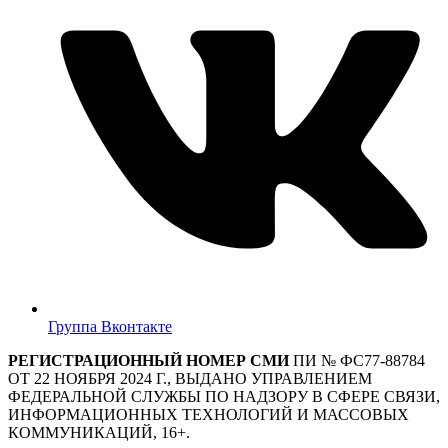
Группа Вконтакте
РЕГИСТРАЦИОННЫЙ НОМЕР СМИ
ПИ № ФС77-88784
ОТ 22 НОЯБРЯ 2024 Г., ВЫДАНО УПРАВЛЕНИЕМ
ФЕДЕРАЛЬНОЙ СЛУЖБЫ ПО НАДЗОРУ В СФЕРЕ СВЯЗИ,
ИНФОРМАЦИОННЫХ ТЕХНОЛОГИЙ И МАССОВЫХ
КОММУНИКАЦИЙ, 16+.