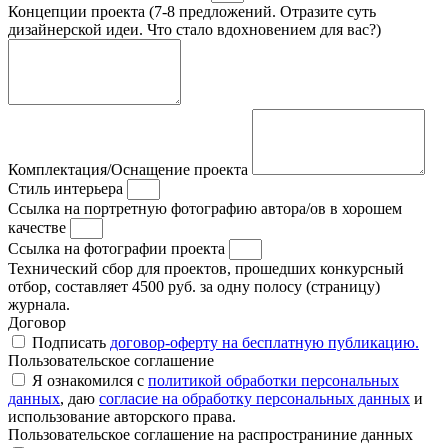
Концепции проекта (7-8 предложений. Отразите суть
дизайнерской идеи. Что стало вдохновением для вас?)
Комплектация/Оснащение проекта
Стиль интерьера
Ссылка на портретную фотографию автора/ов в хорошем
качестве
Ссылка на фотографии проекта
Технический сбор для проектов, прошедших конкурсный
отбор, составляет 4500 руб. за одну полосу (страницу)
журнала.
Договор
Подписать
договор-оферту на бесплатную публикацию.
Пользовательское соглашение
Я ознакомился с
политикой обработки персональных
данных
, даю
согласие на обработку персональных данных
и
использование авторского права.
Пользовательское соглашение на распространиние данных