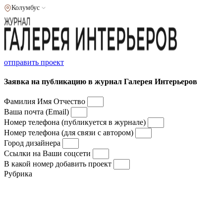
Колумбус
отправить проект
Заявка на публикацию в журнал Галерея Интерьеров
Фамилия Имя Отчество
Ваша почта (Email)
Номер телефона (публикуется в журнале)
Номер телефона (для связи с автором)
Город дизайнера
Ссылки на Ваши соцсети
В какой номер добавить проект
Рубрика