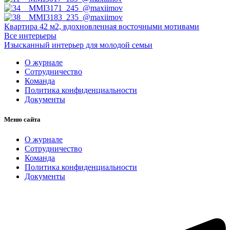
Квартира 42 м2, вдохновленная восточными мотивами
Все интерьеры
Изысканный интерьер для молодой семьи
О журнале
Сотрудничество
Команда
Политика конфиденциальности
Документы
Меню сайта
О журнале
Сотрудничество
Команда
Политика конфиденциальности
Документы