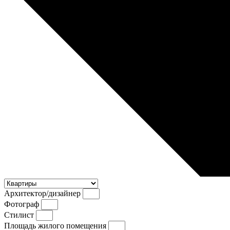
Архитектор/дизайнер
Фотограф
Стилист
Площадь жилого помещения