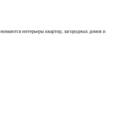
инимаются интерьеры квартир, загородных домов и