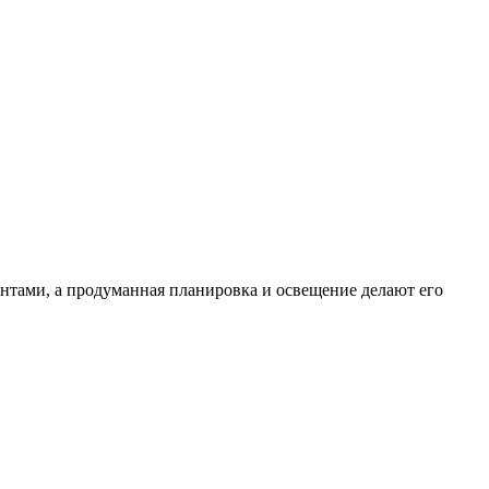
нтами, а продуманная планировка и освещение делают его