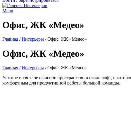
Войти / Зарегистрироваться
Menu
Офис, ЖК «Медео»
Главная
/
Интерьеры
/
Офис, ЖК «Медео»
Офис, ЖК «Медео»
Главная
/
Интерьеры
/
Офис, ЖК «Медео»
Уютное и светлое офисное пространство в стиле лофт, в кото
комфортным для продуктивной работы большой команды.