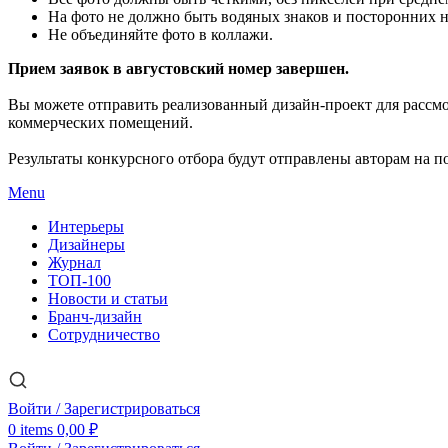
На фото не должно быть водяных знаков и посторонних 
Не объединяйте фото в коллажи.
Прием заявок в августовский номер завершен.
Вы можете отправить реализованный дизайн-проект для рассм
коммерческих помещений.
Результаты конкурсного отбора будут отправлены авторам на по
Menu
Интерьеры
Дизайнеры
Журнал
ТОП-100
Новости и статьи
Бранч-дизайн
Сотрудничество
Войти / Зарегистрироваться
0
items
0,00
₽