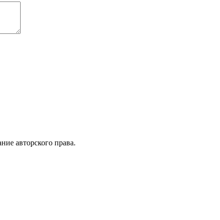
ние авторского права.