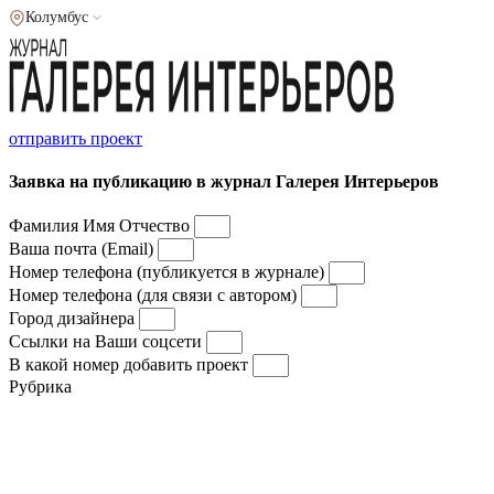
Колумбус
отправить проект
Заявка на публикацию в журнал Галерея Интерьеров
Фамилия Имя Отчество
Ваша почта (Email)
Номер телефона (публикуется в журнале)
Номер телефона (для связи с автором)
Город дизайнера
Ссылки на Ваши соцсети
В какой номер добавить проект
Рубрика