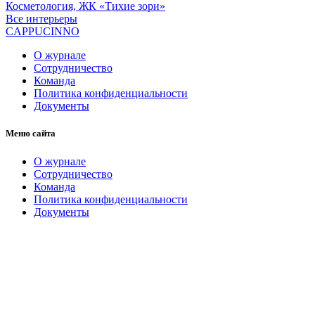
Косметология, ЖК «Тихие зори»
Все интерьеры
CAPPUCINNO
О журнале
Сотрудничество
Команда
Политика конфиденциальности
Документы
Меню сайта
О журнале
Сотрудничество
Команда
Политика конфиденциальности
Документы