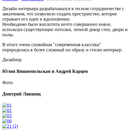
Дизайн интерьера разрабатывался в тесном сотрудничестве с
заказчиком, что позволило создать пространство, которое
отражает его идеи и вдохновение.
Необходимо было воплотить нечто совершенно новое,
используя существующие потолки, лепной декор стен, двери и
полы.
В итоге очень спокойная "современная классика"
переродилась в более сложный по образу и стилю интерьер.
Дизайнер
Юлия Вишнепольская и Андрей Карцев
Фото
Дмитрий Лившиц