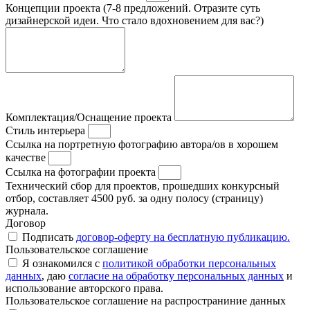
Концепции проекта (7-8 предложений. Отразите суть
дизайнерской идеи. Что стало вдохновением для вас?)
Комплектация/Оснащение проекта
Стиль интерьера
Ссылка на портретную фотографию автора/ов в хорошем
качестве
Ссылка на фотографии проекта
Технический сбор для проектов, прошедших конкурсный
отбор, составляет 4500 руб. за одну полосу (страницу)
журнала.
Договор
Подписать
договор-оферту на бесплатную публикацию.
Пользовательское соглашение
Я ознакомился с
политикой обработки персональных
данных
, даю
согласие на обработку персональных данных
и
использование авторского права.
Пользовательское соглашение на распространиние данных