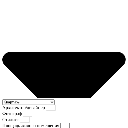
Архитектор/дизайнер
Фотограф
Стилист
Площадь жилого помещения