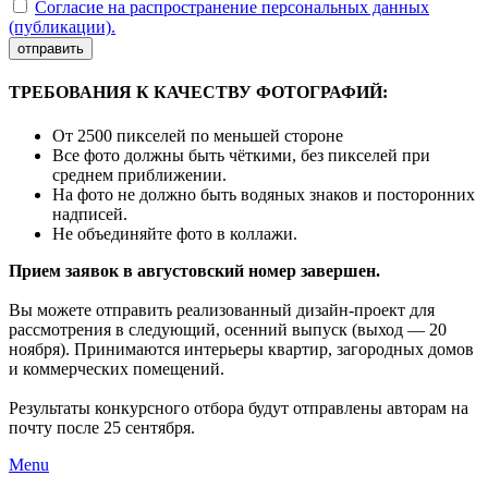
Согласие на распространение персональных данных
(публикации).
отправить
ТРЕБОВАНИЯ К КАЧЕСТВУ ФОТОГРАФИЙ:
От 2500 пикселей по меньшей стороне
Все фото должны быть чёткими, без пикселей при
среднем приближении.
На фото не должно быть водяных знаков и посторонних
надписей.
Не объединяйте фото в коллажи.
Прием заявок в августовский номер завершен.
Вы можете отправить реализованный дизайн-проект для
рассмотрения в следующий, осенний выпуск (выход — 20
ноября). Принимаются интерьеры квартир, загородных домов
и коммерческих помещений.
Результаты конкурсного отбора будут отправлены авторам на
почту после 25 сентября.
Menu