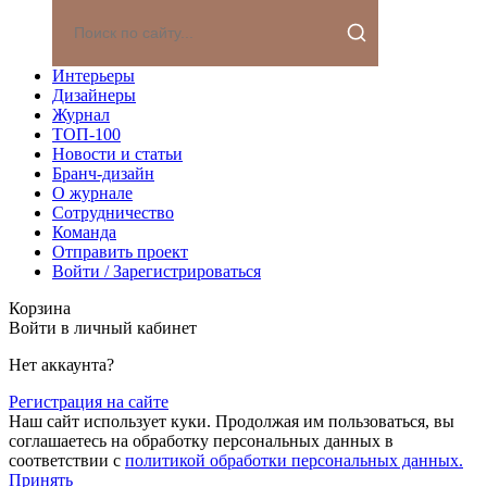
Интерьеры
Дизайнеры
Журнал
ТОП-100
Новости и статьи
Бранч-дизайн
О журнале
Сотрудничество
Команда
Отправить проект
Войти / Зарегистрироваться
Корзина
Войти в личный кабинет
Нет аккаунта?
Регистрация на сайте
Наш сайт использует куки. Продолжая им пользоваться, вы
соглашаетесь на обработку персональных данных в
соответствии с
политикой обработки персональных данных.
Принять