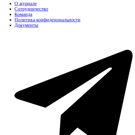
О журнале
Сотрудничество
Команда
Политика конфиденциальности
Документы