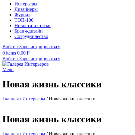
Интерьеры
Дизайнеры
Журнал
ТОП-100
Новости и статьи
Бранч-дизайн
Сотрудничество
Войти / Зарегистрироваться
0
items
0,00
₽
Войти / Зарегистрироваться
Menu
Новая жизнь классики
Главная
/
Интерьеры
/
Новая жизнь классики
Новая жизнь классики
Главная
/
Интерьеры
/
Новая жизнь классики