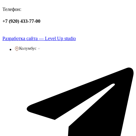
Телефон:
+7 (920) 433-77-00
Политика обработки персональных данных
Разработка сайта — Level Up studio
Колумбус