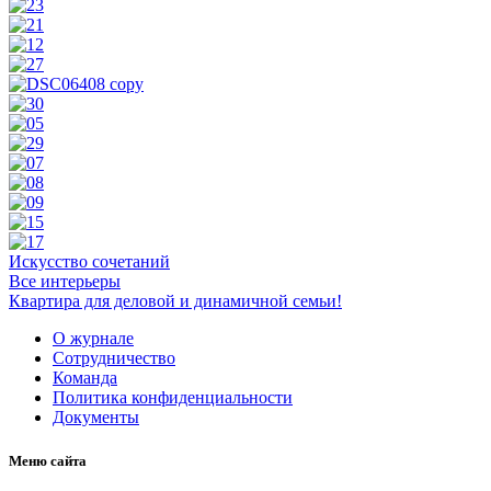
Искусство сочетаний
Все интерьеры
Квартира для деловой и динамичной семьи!
О журнале
Сотрудничество
Команда
Политика конфиденциальности
Документы
Меню сайта