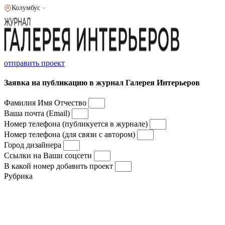
Колумбус
отправить проект
Заявка на публикацию в журнал Галерея Интерьеров
Фамилия Имя Отчество
Ваша почта (Email)
Номер телефона (публикуется в журнале)
Номер телефона (для связи с автором)
Город дизайнера
Ссылки на Ваши соцсети
В какой номер добавить проект
Рубрика