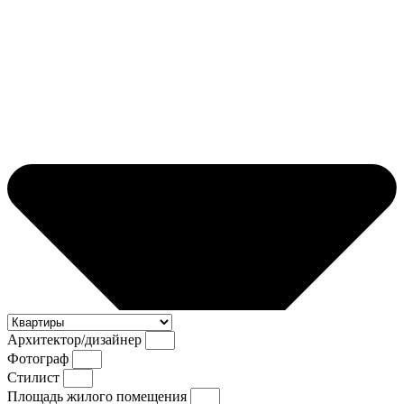
Архитектор/дизайнер
Фотограф
Стилист
Площадь жилого помещения