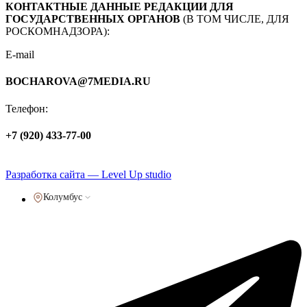
КОНТАКТНЫЕ ДАННЫЕ РЕДАКЦИИ ДЛЯ
ГОСУДАРСТВЕННЫХ ОРГАНОВ
(В ТОМ ЧИСЛЕ, ДЛЯ
РОСКОМНАДЗОРА):
E-mail
BOCHAROVA@7MEDIA.RU
Телефон:
+7 (920) 433-77-00
Политика обработки персональных данных
Разработка сайта — Level Up studio
Колумбус