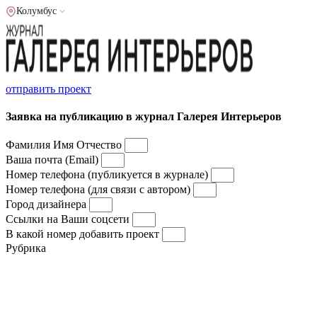
Колумбус
отправить проект
Заявка на публикацию в журнал Галерея Интерьеров
Фамилия Имя Отчество
Ваша почта (Email)
Номер телефона (публикуется в журнале)
Номер телефона (для связи с автором)
Город дизайнера
Ссылки на Ваши соцсети
В какой номер добавить проект
Рубрика