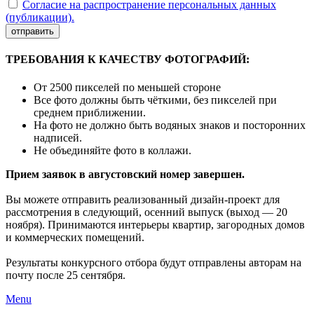
Согласие на распространение персональных данных
(публикации).
отправить
ТРЕБОВАНИЯ К КАЧЕСТВУ ФОТОГРАФИЙ:
От 2500 пикселей по меньшей стороне
Все фото должны быть чёткими, без пикселей при
среднем приближении.
На фото не должно быть водяных знаков и посторонних
надписей.
Не объединяйте фото в коллажи.
Прием заявок в августовский номер завершен.
Вы можете отправить реализованный дизайн-проект для
рассмотрения в следующий, осенний выпуск (выход — 20
ноября). Принимаются интерьеры квартир, загородных домов
и коммерческих помещений.
Результаты конкурсного отбора будут отправлены авторам на
почту после 25 сентября.
Menu