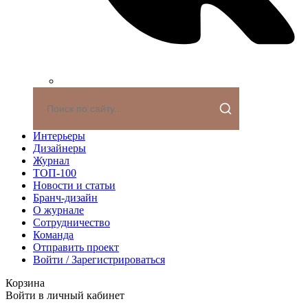
Интерьеры
Дизайнеры
Журнал
ТОП-100
Новости и статьи
Бранч-дизайн
О журнале
Сотрудничество
Команда
Отправить проект
Войти / Зарегистрироваться
Корзина
Войти в личный кабинет