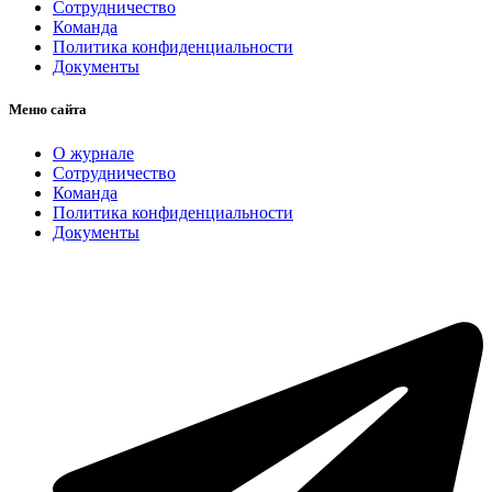
Сотрудничество
Команда
Политика конфиденциальности
Документы
Меню сайта
О журнале
Сотрудничество
Команда
Политика конфиденциальности
Документы