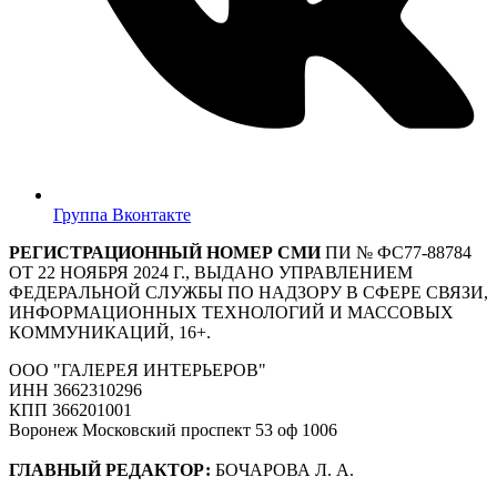
Группа Вконтакте
РЕГИСТРАЦИОННЫЙ НОМЕР СМИ
ПИ № ФС77-88784
ОТ 22 НОЯБРЯ 2024 Г., ВЫДАНО УПРАВЛЕНИЕМ
ФЕДЕРАЛЬНОЙ СЛУЖБЫ ПО НАДЗОРУ В СФЕРЕ СВЯЗИ,
ИНФОРМАЦИОННЫХ ТЕХНОЛОГИЙ И МАССОВЫХ
КОММУНИКАЦИЙ, 16+.
ООО "ГАЛЕРЕЯ ИНТЕРЬЕРОВ"
ИНН 3662310296
КПП 366201001
Воронеж Московский проспект 53 оф 1006
ГЛАВНЫЙ РЕДАКТОР:
БОЧАРОВА Л. А.