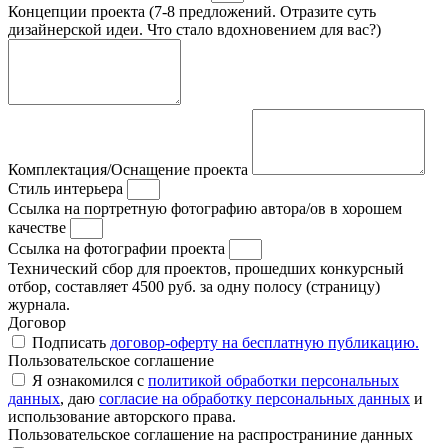
Концепции проекта (7-8 предложений. Отразите суть
дизайнерской идеи. Что стало вдохновением для вас?)
Комплектация/Оснащение проекта
Стиль интерьера
Ссылка на портретную фотографию автора/ов в хорошем
качестве
Ссылка на фотографии проекта
Технический сбор для проектов, прошедших конкурсный
отбор, составляет 4500 руб. за одну полосу (страницу)
журнала.
Договор
Подписать
договор-оферту на бесплатную публикацию.
Пользовательское соглашение
Я ознакомился с
политикой обработки персональных
данных
, даю
согласие на обработку персональных данных
и
использование авторского права.
Пользовательское соглашение на распространиние данных