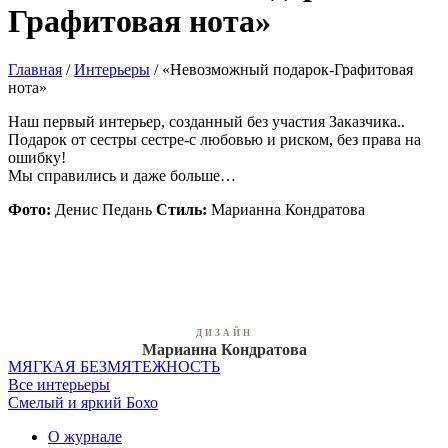
Графитовая нота»
Главная
/
Интерьеры
/
«Невозможный подарок-Графитовая
нота»
Наш первый интерьер, созданный без участия Заказчика..
Подарок от сестры сестре-с любовью и риском, без права на
ошибку!
Мы справились и даже больше…
Фото:
Денис Педань
Стиль:
Марианна Кондратова
ДИЗАЙН
Марианна Кондратова
МЯГКАЯ БЕЗМЯТЕЖНОСТЬ
Все интерьеры
Смелый и яркий Бохо
О журнале