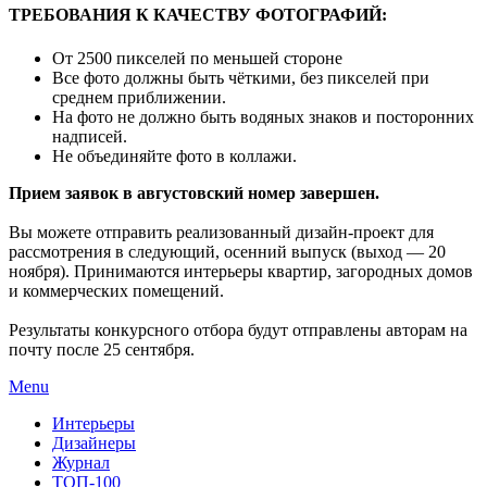
ТРЕБОВАНИЯ К КАЧЕСТВУ ФОТОГРАФИЙ:
От 2500 пикселей по меньшей стороне
Все фото должны быть чёткими, без пикселей при
среднем приближении.
На фото не должно быть водяных знаков и посторонних
надписей.
Не объединяйте фото в коллажи.
Прием заявок в августовский номер завершен.
Вы можете отправить реализованный дизайн-проект для
рассмотрения в следующий, осенний выпуск (выход — 20
ноября). Принимаются интерьеры квартир, загородных домов
и коммерческих помещений.
Результаты конкурсного отбора будут отправлены авторам на
почту после 25 сентября.
Menu
Интерьеры
Дизайнеры
Журнал
ТОП-100