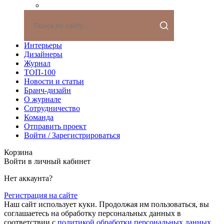
Интерьеры
Дизайнеры
Журнал
ТОП-100
Новости и статьи
Бранч-дизайн
О журнале
Сотрудничество
Команда
Отправить проект
Войти / Зарегистрироваться
Корзина
Войти в личный кабинет
Нет аккаунта?
Регистрация на сайте
Наш сайт использует куки. Продолжая им пользоваться, вы
соглашаетесь на обработку персональных данных в
соответствии с
политикой обработки персональных данных.