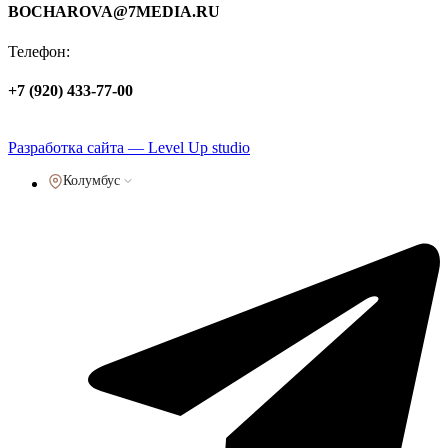
BOCHAROVA@7MEDIA.RU
Телефон:
+7 (920) 433-77-00
Политика обработки персональных данных
Разработка сайта — Level Up studio
Колумбус