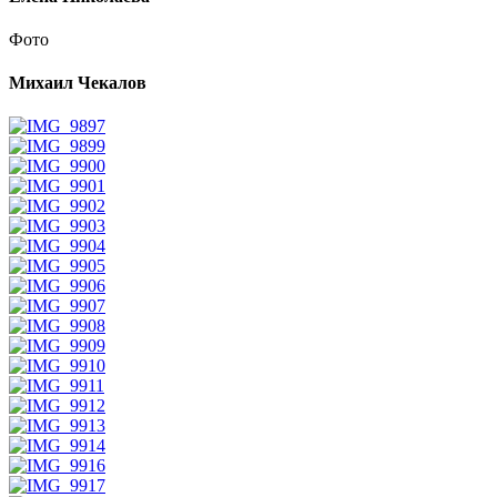
Фото
Михаил Чекалов