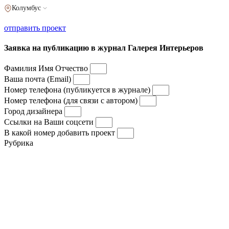
Колумбус
отправить проект
Заявка на публикацию в журнал Галерея Интерьеров
Фамилия Имя Отчество
Ваша почта (Email)
Номер телефона (публикуется в журнале)
Номер телефона (для связи с автором)
Город дизайнера
Ссылки на Ваши соцсети
В какой номер добавить проект
Рубрика