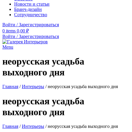
Новости и статьи
Бранч-дизайн
Сотрудничество
Войти / Зарегистрироваться
0
items
0,00
₽
Войти / Зарегистрироваться
Menu
неорусская усадьба
выходного дня
Главная
/
Интерьеры
/
неорусская усадьба выходного дня
неорусская усадьба
выходного дня
Главная
/
Интерьеры
/
неорусская усадьба выходного дня