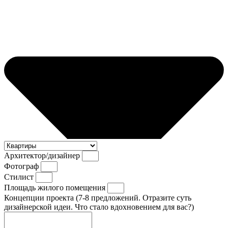
Архитектор/дизайнер
Фотограф
Стилист
Площадь жилого помещения
Концепции проекта (7-8 предложений. Отразите суть
дизайнерской идеи. Что стало вдохновением для вас?)