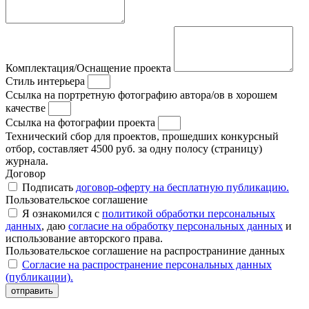
Комплектация/Оснащение проекта
Стиль интерьера
Ссылка на портретную фотографию автора/ов в хорошем
качестве
Ссылка на фотографии проекта
Технический сбор для проектов, прошедших конкурсный
отбор, составляет 4500 руб. за одну полосу (страницу)
журнала.
Договор
Подписать
договор-оферту на бесплатную публикацию.
Пользовательское соглашение
Я ознакомился с
политикой обработки персональных
данных
, даю
согласие на обработку персональных данных
и
использование авторского права.
Пользовательское соглашение на распространиние данных
Согласие на распространение персональных данных
(публикации).
отправить