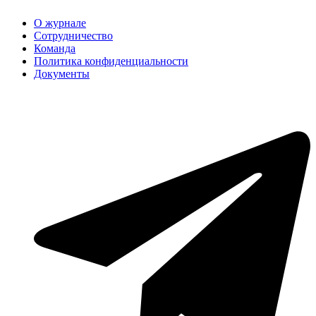
О журнале
Сотрудничество
Команда
Политика конфиденциальности
Документы