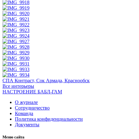
СПА Контраст, Сок Армада, Краснообск
Все интерьеры
НАСТРОЕНИЕ БАБЛ-ГАМ
О журнале
Сотрудничество
Команда
Политика конфиденциальности
Документы
Меню сайта