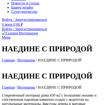
Новости и статьи
Бранч-дизайн
Сотрудничество
Войти / Зарегистрироваться
0
items
0,00
₽
Войти / Зарегистрироваться
Menu
НАЕДИНЕ С ПРИРОДОЙ
Главная
/
Интерьеры
/
НАЕДИНЕ С ПРИРОДОЙ
НАЕДИНЕ С ПРИРОДОЙ
Главная
/
Интерьеры
/
НАЕДИНЕ С ПРИРОДОЙ
Современный интерьер дома 450 м2 с большими окнами и
собственным паровым камином создан с акцентом на
натуральные материалы, фактуры дерева и матовые