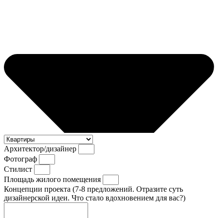
Архитектор/дизайнер
Фотограф
Стилист
Площадь жилого помещения
Концепции проекта (7-8 предложений. Отразите суть
дизайнерской идеи. Что стало вдохновением для вас?)