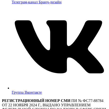
Телеграм-канал Бранч-дизайн
Группа Вконтакте
РЕГИСТРАЦИОННЫЙ НОМЕР СМИ
ПИ № ФС77-88784
ОТ 22 НОЯБРЯ 2024 Г., ВЫДАНО УПРАВЛЕНИЕМ