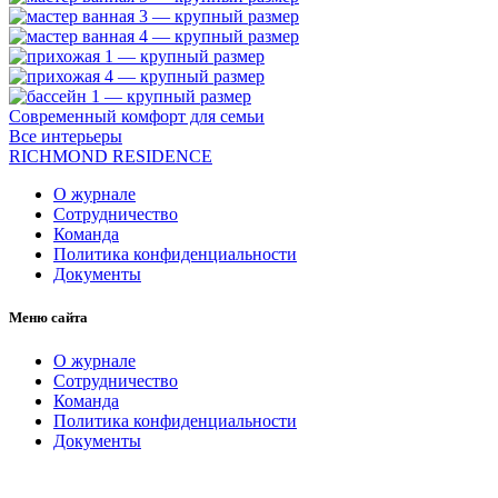
Современный комфорт для семьи
Все интерьеры
RICHMOND RESIDENCE
О журнале
Сотрудничество
Команда
Политика конфиденциальности
Документы
Меню сайта
О журнале
Сотрудничество
Команда
Политика конфиденциальности
Документы