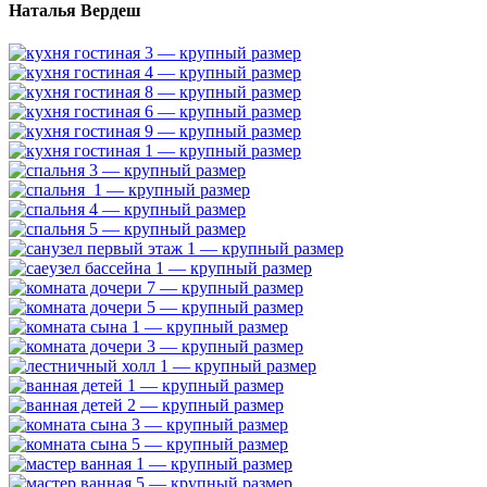
Наталья Вердеш