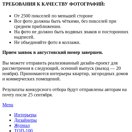
ТРЕБОВАНИЯ К КАЧЕСТВУ ФОТОГРАФИЙ:
От 2500 пикселей по меньшей стороне
Все фото должны быть чёткими, без пикселей при
среднем приближении.
На фото не должно быть водяных знаков и посторонних
надписей.
Не объединяйте фото в коллажи.
Прием заявок в августовский номер завершен.
Вы можете отправить реализованный дизайн-проект для
рассмотрения в следующий, осенний выпуск (выход — 20
ноября). Принимаются интерьеры квартир, загородных домов
и коммерческих помещений.
Результаты конкурсного отбора будут отправлены авторам на
почту после 25 сентября.
Menu
Интерьеры
Дизайнеры
Журнал
ТОП-100