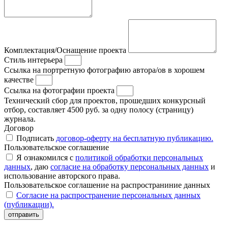
Комплектация/Оснащение проекта
Стиль интерьера
Ссылка на портретную фотографию автора/ов в хорошем
качестве
Ссылка на фотографии проекта
Технический сбор для проектов, прошедших конкурсный
отбор, составляет 4500 руб. за одну полосу (страницу)
журнала.
Договор
Подписать
договор-оферту на бесплатную публикацию.
Пользовательское соглашение
Я ознакомился с
политикой обработки персональных
данных
, даю
согласие на обработку персональных данных
и
использование авторского права.
Пользовательское соглашение на распространиние данных
Согласие на распространение персональных данных
(публикации).
отправить