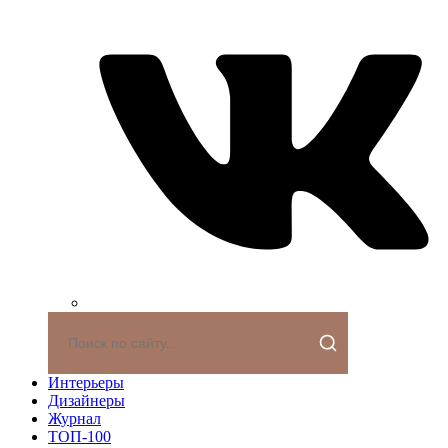
Интерьеры
Дизайнеры
Журнал
ТОП-100