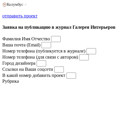
Колумбус
отправить проект
Заявка на публикацию в журнал Галерея Интерьеров
Фамилия Имя Отчество
Ваша почта (Email)
Номер телефона (публикуется в журнале)
Номер телефона (для связи с автором)
Город дизайнера
Ссылки на Ваши соцсети
В какой номер добавить проект
Рубрика