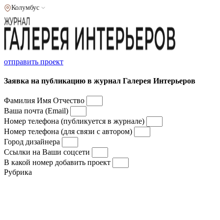
Колумбус
отправить проект
Заявка на публикацию в журнал Галерея Интерьеров
Фамилия Имя Отчество
Ваша почта (Email)
Номер телефона (публикуется в журнале)
Номер телефона (для связи с автором)
Город дизайнера
Ссылки на Ваши соцсети
В какой номер добавить проект
Рубрика