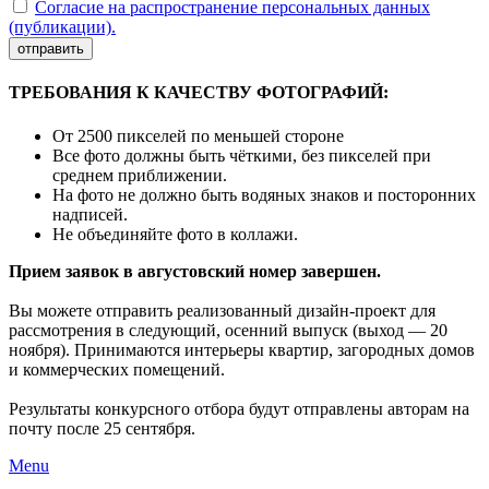
Согласие на распространение персональных данных
(публикации).
отправить
ТРЕБОВАНИЯ К КАЧЕСТВУ ФОТОГРАФИЙ:
От 2500 пикселей по меньшей стороне
Все фото должны быть чёткими, без пикселей при
среднем приближении.
На фото не должно быть водяных знаков и посторонних
надписей.
Не объединяйте фото в коллажи.
Прием заявок в августовский номер завершен.
Вы можете отправить реализованный дизайн-проект для
рассмотрения в следующий, осенний выпуск (выход — 20
ноября). Принимаются интерьеры квартир, загородных домов
и коммерческих помещений.
Результаты конкурсного отбора будут отправлены авторам на
почту после 25 сентября.
Menu