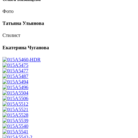
Фото
Татьяна Ульянова
Стилист
Екатерина Чуганова