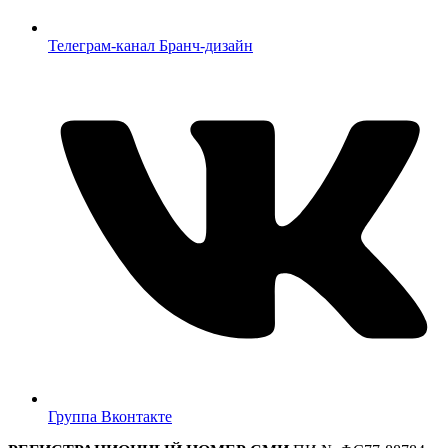
Телеграм-канал Бранч-дизайн
Группа Вконтакте