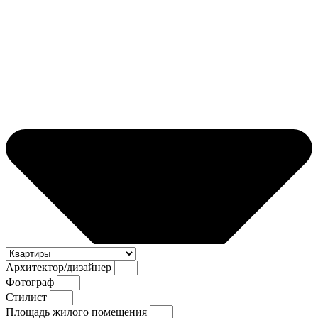
Архитектор/дизайнер
Фотограф
Стилист
Площадь жилого помещения