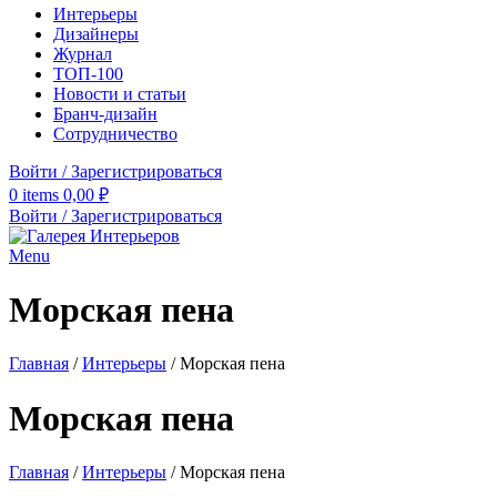
Интерьеры
Дизайнеры
Журнал
ТОП-100
Новости и статьи
Бранч-дизайн
Сотрудничество
Войти / Зарегистрироваться
0
items
0,00
₽
Войти / Зарегистрироваться
Menu
Морская пена
Главная
/
Интерьеры
/
Морская пена
Морская пена
Главная
/
Интерьеры
/
Морская пена