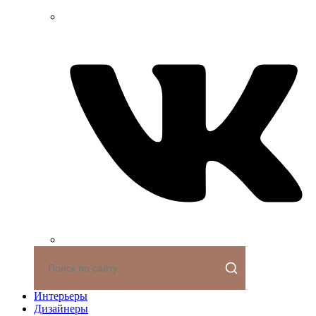
Интерьеры
Дизайнеры