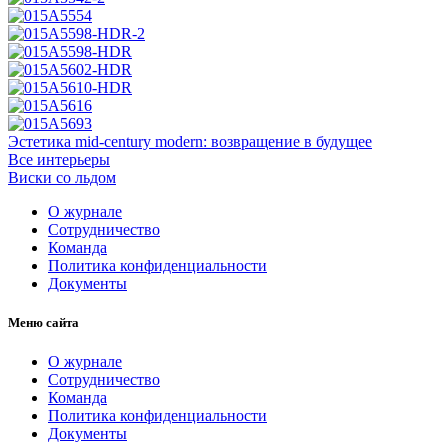
Эстетика mid-century modern: возвращение в будущее
Все интерьеры
Виски со льдом
О журнале
Сотрудничество
Команда
Политика конфиденциальности
Документы
Меню сайта
О журнале
Сотрудничество
Команда
Политика конфиденциальности
Документы