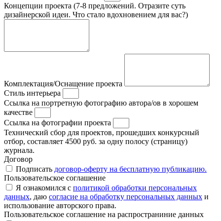
Концепции проекта (7-8 предложений. Отразите суть
дизайнерской идеи. Что стало вдохновением для вас?)
Комплектация/Оснащение проекта
Стиль интерьера
Ссылка на портретную фотографию автора/ов в хорошем
качестве
Ссылка на фотографии проекта
Технический сбор для проектов, прошедших конкурсный
отбор, составляет 4500 руб. за одну полосу (страницу)
журнала.
Договор
Подписать
договор-оферту на бесплатную публикацию.
Пользовательское соглашение
Я ознакомился с
политикой обработки персональных
данных
, даю
согласие на обработку персональных данных
и
использование авторского права.
Пользовательское соглашение на распространиние данных