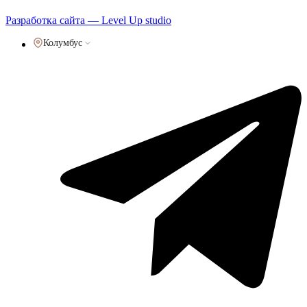
Политика обработки персональных данных
Разработка сайта — Level Up studio
Колумбус