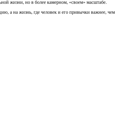
ной жизни, но в более камерном, «своем» масштабе.
цию, а на жизнь, где человек и его привычки важнее, чем