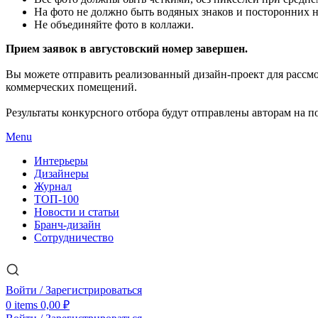
На фото не должно быть водяных знаков и посторонних 
Не объединяйте фото в коллажи.
Прием заявок в августовский номер завершен.
Вы можете отправить реализованный дизайн-проект для рассм
коммерческих помещений.
Результаты конкурсного отбора будут отправлены авторам на по
Menu
Интерьеры
Дизайнеры
Журнал
ТОП-100
Новости и статьи
Бранч-дизайн
Сотрудничество
Войти / Зарегистрироваться
0
items
0,00
₽