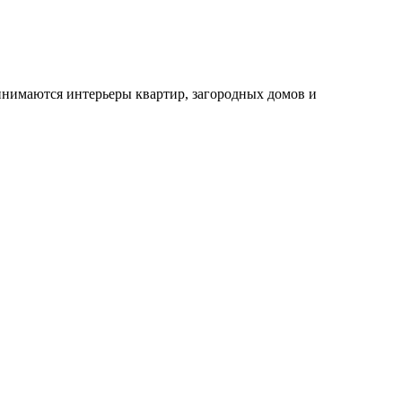
инимаются интерьеры квартир, загородных домов и