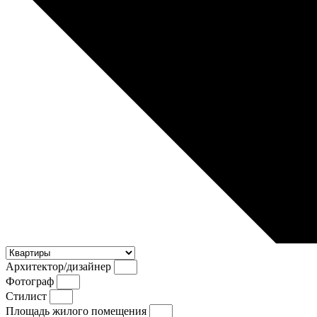
Архитектор/дизайнер
Фотограф
Стилист
Площадь жилого помещения