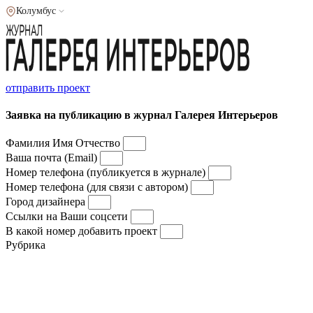
Колумбус
отправить проект
Заявка на публикацию в журнал Галерея Интерьеров
Фамилия Имя Отчество
Ваша почта (Email)
Номер телефона (публикуется в журнале)
Номер телефона (для связи с автором)
Город дизайнера
Ссылки на Ваши соцсети
В какой номер добавить проект
Рубрика