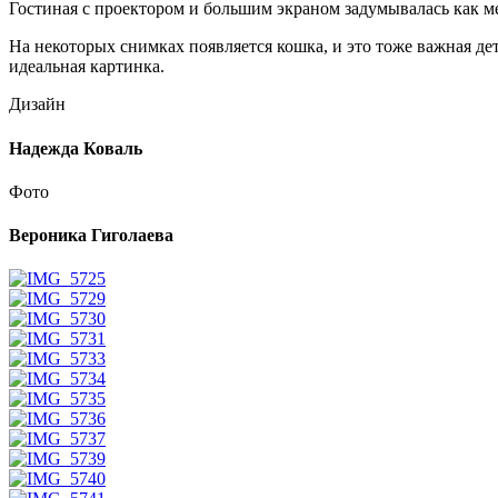
Гостиная с проектором и большим экраном задумывалась как м
На некоторых снимках появляется кошка, и это тоже важная де
идеальная картинка.
Дизайн
Надежда Коваль
Фото
Вероника Гиголаева