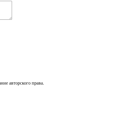
ние авторского права.