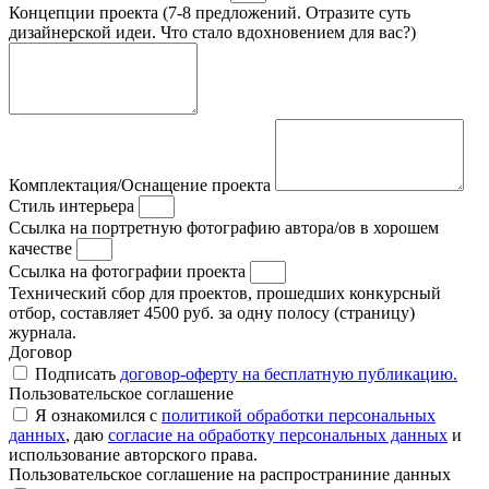
Концепции проекта (7-8 предложений. Отразите суть
дизайнерской идеи. Что стало вдохновением для вас?)
Комплектация/Оснащение проекта
Стиль интерьера
Ссылка на портретную фотографию автора/ов в хорошем
качестве
Ссылка на фотографии проекта
Технический сбор для проектов, прошедших конкурсный
отбор, составляет 4500 руб. за одну полосу (страницу)
журнала.
Договор
Подписать
договор-оферту на бесплатную публикацию.
Пользовательское соглашение
Я ознакомился с
политикой обработки персональных
данных
, даю
согласие на обработку персональных данных
и
использование авторского права.
Пользовательское соглашение на распространиние данных