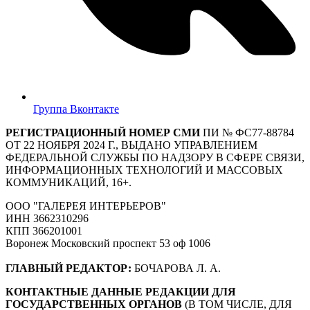
Группа Вконтакте
РЕГИСТРАЦИОННЫЙ НОМЕР СМИ
ПИ № ФС77-88784
ОТ 22 НОЯБРЯ 2024 Г., ВЫДАНО УПРАВЛЕНИЕМ
ФЕДЕРАЛЬНОЙ СЛУЖБЫ ПО НАДЗОРУ В СФЕРЕ СВЯЗИ,
ИНФОРМАЦИОННЫХ ТЕХНОЛОГИЙ И МАССОВЫХ
КОММУНИКАЦИЙ, 16+.
ООО "ГАЛЕРЕЯ ИНТЕРЬЕРОВ"
ИНН 3662310296
КПП 366201001
Воронеж Московский проспект 53 оф 1006
ГЛАВНЫЙ РЕДАКТОР:
БОЧАРОВА Л. А.
КОНТАКТНЫЕ ДАННЫЕ РЕДАКЦИИ ДЛЯ
ГОСУДАРСТВЕННЫХ ОРГАНОВ
(В ТОМ ЧИСЛЕ, ДЛЯ