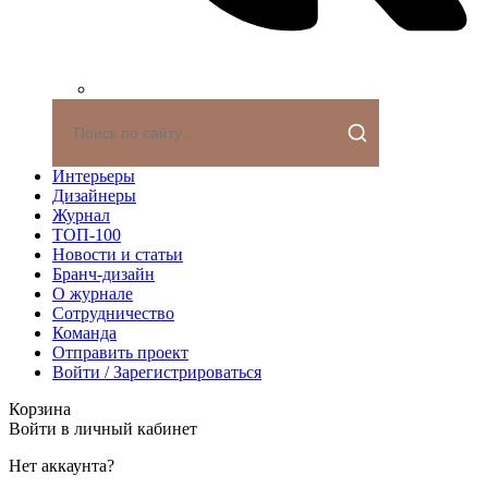
Интерьеры
Дизайнеры
Журнал
ТОП-100
Новости и статьи
Бранч-дизайн
О журнале
Сотрудничество
Команда
Отправить проект
Войти / Зарегистрироваться
Корзина
Войти в личный кабинет
Нет аккаунта?