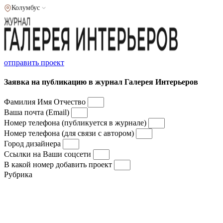
Колумбус
отправить проект
Заявка на публикацию в журнал Галерея Интерьеров
Фамилия Имя Отчество
Ваша почта (Email)
Номер телефона (публикуется в журнале)
Номер телефона (для связи с автором)
Город дизайнера
Ссылки на Ваши соцсети
В какой номер добавить проект
Рубрика