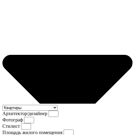
Архитектор/дизайнер
Фотограф
Стилист
Площадь жилого помещения