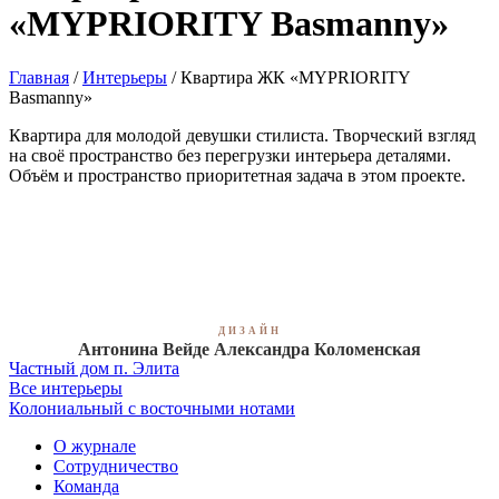
«MYPRIORITY Basmanny»
Главная
/
Интерьеры
/
Квартира ЖК «MYPRIORITY
Basmanny»
Квартира для молодой девушки стилиста. Творческий взгляд
на своё пространство без перегрузки интерьера деталями.
Объём и пространство приоритетная задача в этом проекте.
ДИЗАЙН
Антонина Вейде Александра Коломенская
Частный дом п. Элита
Все интерьеры
Колониальный с восточными нотами
О журнале
Сотрудничество
Команда