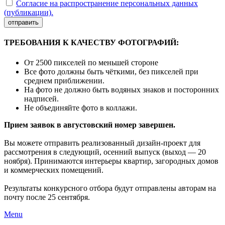
Согласие на распространение персональных данных
(публикации).
отправить
ТРЕБОВАНИЯ К КАЧЕСТВУ ФОТОГРАФИЙ:
От 2500 пикселей по меньшей стороне
Все фото должны быть чёткими, без пикселей при
среднем приближении.
На фото не должно быть водяных знаков и посторонних
надписей.
Не объединяйте фото в коллажи.
Прием заявок в августовский номер завершен.
Вы можете отправить реализованный дизайн-проект для
рассмотрения в следующий, осенний выпуск (выход — 20
ноября). Принимаются интерьеры квартир, загородных домов
и коммерческих помещений.
Результаты конкурсного отбора будут отправлены авторам на
почту после 25 сентября.
Menu