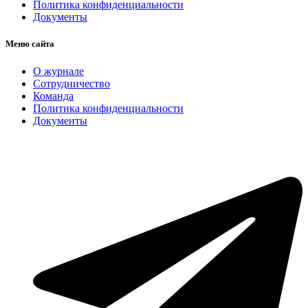
Политика конфиденциальности
Документы
Меню сайта
О журнале
Сотрудничество
Команда
Политика конфиденциальности
Документы