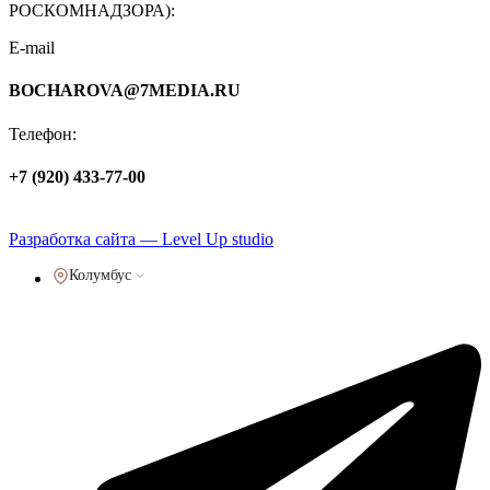
РОСКОМНАДЗОРА):
E-mail
BOCHAROVA@7MEDIA.RU
Телефон:
+7 (920) 433-77-00
Политика обработки персональных данных
Разработка сайта — Level Up studio
Колумбус