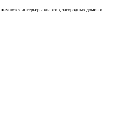
инимаются интерьеры квартир, загородных домов и