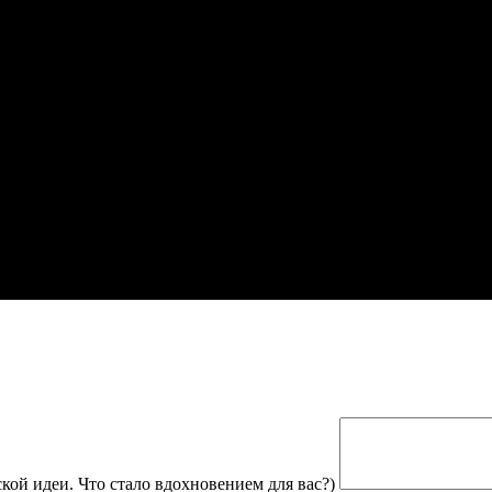
кой идеи. Что стало вдохновением для вас?)