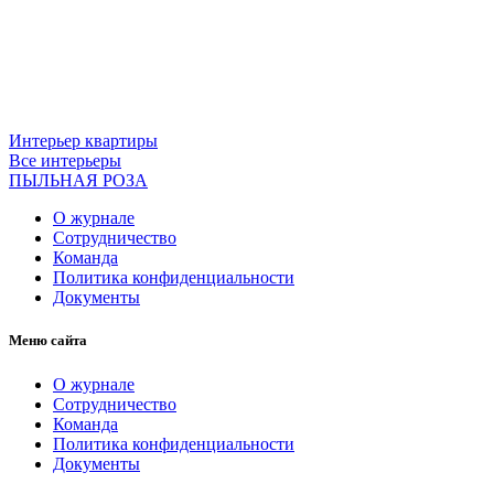
Интерьер квартиры
Все интерьеры
ПЫЛЬНАЯ РОЗА
О журнале
Сотрудничество
Команда
Политика конфиденциальности
Документы
Меню сайта
О журнале
Сотрудничество
Команда
Политика конфиденциальности
Документы