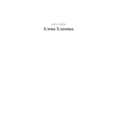
ДИЗАЙН
Елена Хламова