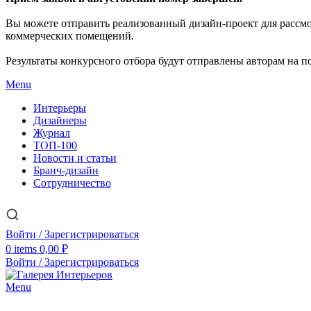
Вы можете отправить реализованный дизайн-проект для рассм
коммерческих помещений.
Результаты конкурсного отбора будут отправлены авторам на по
Menu
Интерьеры
Дизайнеры
Журнал
ТОП-100
Новости и статьи
Бранч-дизайн
Сотрудничество
Войти / Зарегистрироваться
0
items
0,00
₽
Войти / Зарегистрироваться
Menu