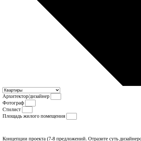
Архитектор/дизайнер
Фотограф
Стилист
Площадь жилого помещения
Концепции проекта (7-8 предложений. Отразите суть дизайнерс