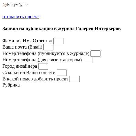
Колумбус
отправить проект
Заявка на публикацию в журнал Галерея Интерьеров
Фамилия Имя Отчество
Ваша почта (Email)
Номер телефона (публикуется в журнале)
Номер телефона (для связи с автором)
Город дизайнера
Ссылки на Ваши соцсети
В какой номер добавить проект
Рубрика