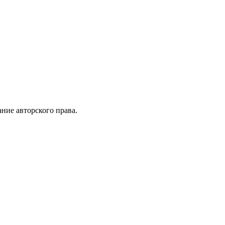
ние авторского права.