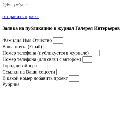
Колумбус
отправить проект
Заявка на публикацию в журнал Галерея Интерьеров
Фамилия Имя Отчество
Ваша почта (Email)
Номер телефона (публикуется в журнале)
Номер телефона (для связи с автором)
Город дизайнера
Ссылки на Ваши соцсети
В какой номер добавить проект
Рубрика