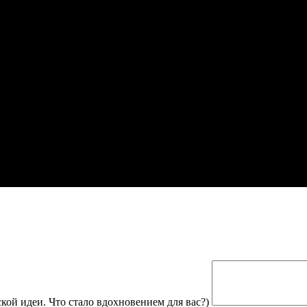
кой идеи. Что стало вдохновением для вас?)