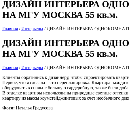
ДИЗАЙН ИНТЕРЬЕРА ОДН
НА МГУ МОСКВА 55 кв.м.
Главная
/
Интерьеры
/
ДИЗАЙН ИНТЕРЬЕРА ОДНОКОМНАТНО
ДИЗАЙН ИНТЕРЬЕРА ОДН
НА МГУ МОСКВА 55 кв.м.
Главная
/
Интерьеры
/
ДИЗАЙН ИНТЕРЬЕРА ОДНОКОМНАТНО
Клиенты обратились к дизайнеру, чтобы спроектировать кварти
Первое, что я сделала – это перепланировка. Квартира находит
оборудовать в спальне большую гардеробную, также были доба
В отделке квартиры использованы природные светлые оттенки,
квартиру из массы хоумстейджинговых за счет необычного дек
Фото:
Наталья Градусова