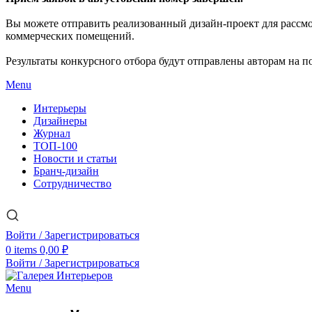
Вы можете отправить реализованный дизайн-проект для рассм
коммерческих помещений.
Результаты конкурсного отбора будут отправлены авторам на по
Menu
Интерьеры
Дизайнеры
Журнал
ТОП-100
Новости и статьи
Бранч-дизайн
Сотрудничество
Войти / Зарегистрироваться
0
items
0,00
₽
Войти / Зарегистрироваться
Menu