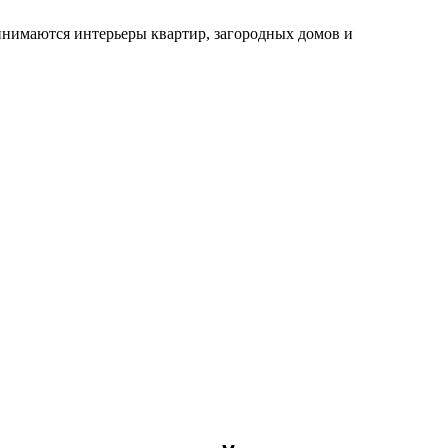
инимаются интерьеры квартир, загородных домов и