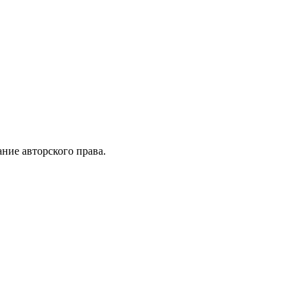
ние авторского права.