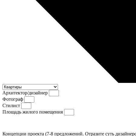
Архитектор/дизайнер
Фотограф
Стилист
Площадь жилого помещения
Концепции проекта (7-8 предложений. Отразите суть дизайнерс