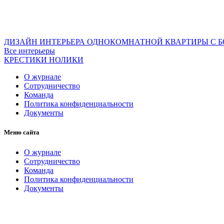
ДИЗАЙН ИНТЕРЬЕРА ОДНОКОМНАТНОЙ КВАРТИРЫ С БО
Все интерьеры
КРЕСТИКИ НОЛИКИ
О журнале
Сотрудничество
Команда
Политика конфиденциальности
Документы
Меню сайта
О журнале
Сотрудничество
Команда
Политика конфиденциальности
Документы