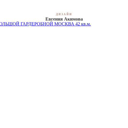
ДИЗАЙН
Евгения Акимова
ЛЬШОЙ ГАРДЕРОБНОЙ МОСКВА 42 кв.м.