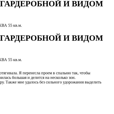
 ГАРДЕРОБНОЙ И ВИДОМ
 55 кв.м.
 ГАРДЕРОБНОЙ И ВИДОМ
 55 кв.м.
отягивала. Я перенесла проем в спальню так, чтобы
лась большая и делится на несколько зон.
у. Также мне удалось без сильного удорожания выделить