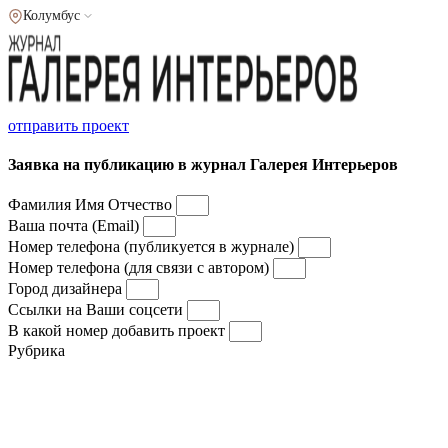
Колумбус
отправить проект
Заявка на публикацию в журнал Галерея Интерьеров
Фамилия Имя Отчество
Ваша почта (Email)
Номер телефона (публикуется в журнале)
Номер телефона (для связи с автором)
Город дизайнера
Ссылки на Ваши соцсети
В какой номер добавить проект
Рубрика