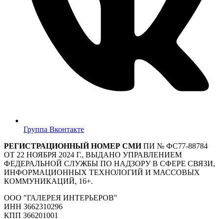
Группа Вконтакте
РЕГИСТРАЦИОННЫЙ НОМЕР СМИ
ПИ № ФС77-88784
ОТ 22 НОЯБРЯ 2024 Г., ВЫДАНО УПРАВЛЕНИЕМ
ФЕДЕРАЛЬНОЙ СЛУЖБЫ ПО НАДЗОРУ В СФЕРЕ СВЯЗИ,
ИНФОРМАЦИОННЫХ ТЕХНОЛОГИЙ И МАССОВЫХ
КОММУНИКАЦИЙ, 16+.
ООО "ГАЛЕРЕЯ ИНТЕРЬЕРОВ"
ИНН 3662310296
КПП 366201001