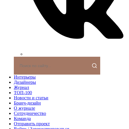
Интерьеры
Дизайнеры
Журнал
ТОП-100
Новости и статьи
Бранч-дизайн
О журнале
Сотрудничество
Команда
Отправить проект
Войти / Зарегистрироваться