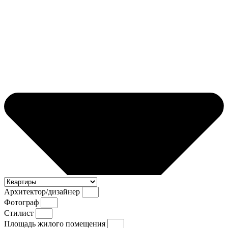
Архитектор/дизайнер
Фотограф
Стилист
Площадь жилого помещения