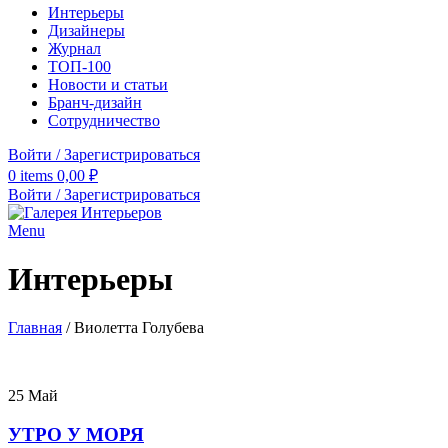
Интерьеры
Дизайнеры
Журнал
ТОП-100
Новости и статьи
Бранч-дизайн
Сотрудничество
Войти / Зарегистрироваться
0
items
0,00
₽
Войти / Зарегистрироваться
Menu
Интерьеры
Главная
/
Виолетта Голубева
25
Май
УТРО У МОРЯ