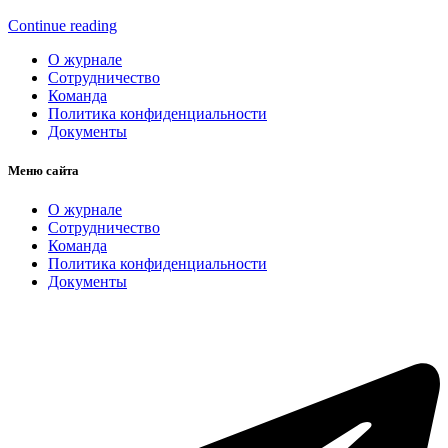
Continue reading
О журнале
Сотрудничество
Команда
Политика конфиденциальности
Документы
Меню сайта
О журнале
Сотрудничество
Команда
Политика конфиденциальности
Документы