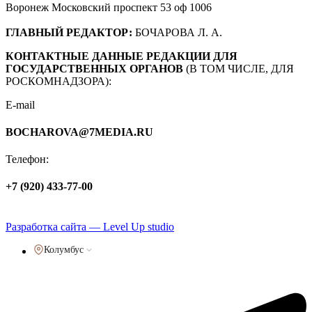
Воронеж Московский проспект 53 оф 1006
ГЛАВНЫЙ РЕДАКТОР:
БОЧАРОВА Л. А.
КОНТАКТНЫЕ ДАННЫЕ РЕДАКЦИИ ДЛЯ
ГОСУДАРСТВЕННЫХ ОРГАНОВ
(В ТОМ ЧИСЛЕ, ДЛЯ
РОСКОМНАДЗОРА):
E-mail
BOCHAROVA@7MEDIA.RU
Телефон:
+7 (920) 433-77-00
Политика обработки персональных данных
Разработка сайта — Level Up studio
Колумбус