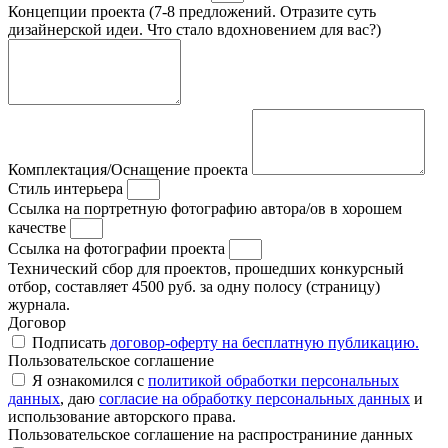
Концепции проекта (7-8 предложений. Отразите суть
дизайнерской идеи. Что стало вдохновением для вас?)
Комплектация/Оснащение проекта
Стиль интерьера
Ссылка на портретную фотографию автора/ов в хорошем
качестве
Ссылка на фотографии проекта
Технический сбор для проектов, прошедших конкурсный
отбор, составляет 4500 руб. за одну полосу (страницу)
журнала.
Договор
Подписать
договор-оферту на бесплатную публикацию.
Пользовательское соглашение
Я ознакомился с
политикой обработки персональных
данных
, даю
согласие на обработку персональных данных
и
использование авторского права.
Пользовательское соглашение на распространиние данных