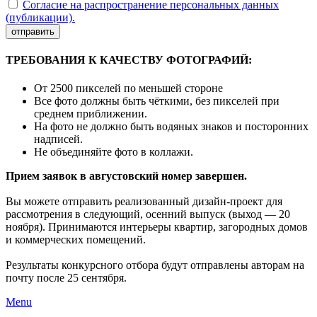
Согласие на распространение персональных данных
(публикации).
отправить
ТРЕБОВАНИЯ К КАЧЕСТВУ ФОТОГРАФИЙ:
От 2500 пикселей по меньшей стороне
Все фото должны быть чёткими, без пикселей при
среднем приближении.
На фото не должно быть водяных знаков и посторонних
надписей.
Не объединяйте фото в коллажи.
Прием заявок в августовский номер завершен.
Вы можете отправить реализованный дизайн-проект для
рассмотрения в следующий, осенний выпуск (выход — 20
ноября). Принимаются интерьеры квартир, загородных домов
и коммерческих помещений.
Результаты конкурсного отбора будут отправлены авторам на
почту после 25 сентября.
Menu