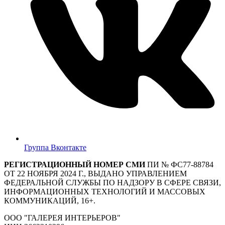
Группа Вконтакте
РЕГИСТРАЦИОННЫЙ НОМЕР СМИ
ПИ № ФС77-88784
ОТ 22 НОЯБРЯ 2024 Г., ВЫДАНО УПРАВЛЕНИЕМ
ФЕДЕРАЛЬНОЙ СЛУЖБЫ ПО НАДЗОРУ В СФЕРЕ СВЯЗИ,
ИНФОРМАЦИОННЫХ ТЕХНОЛОГИЙ И МАССОВЫХ
КОММУНИКАЦИЙ, 16+.
ООО "ГАЛЕРЕЯ ИНТЕРЬЕРОВ"