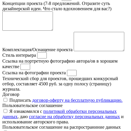
Концепции проекта (7-8 предложений. Отразите суть
дизайнерской идеи. Что стало вдохновением для вас?)
Комплектация/Оснащение проекта
Стиль интерьера
Ссылка на портретную фотографию автора/ов в хорошем
качестве
Ссылка на фотографии проекта
Технический сбор для проектов, прошедших конкурсный
отбор, составляет 4500 руб. за одну полосу (страницу)
журнала.
Договор
Подписать
договор-оферту на бесплатную публикацию.
Пользовательское соглашение
Я ознакомился с
политикой обработки персональных
данных
, даю
согласие на обработку персональных данных
и
использование авторского права.
Пользовательское соглашение на распространиние данных