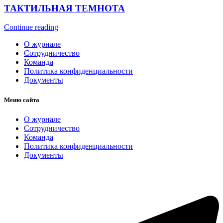
ТАКТИЛЬНАЯ ТЕМНОТА
Continue reading
О журнале
Сотрудничество
Команда
Политика конфиденциальности
Документы
Меню сайта
О журнале
Сотрудничество
Команда
Политика конфиденциальности
Документы