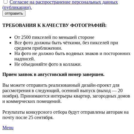
Согласие на распространение персональных данных
(публикации).
отправить
ТРЕБОВАНИЯ К КАЧЕСТВУ ФОТОГРАФИЙ:
От 2500 пикселей по меньшей стороне
Все фото должны быть чёткими, без пикселей при
среднем приближении.
На фото не должно быть водяных знаков и посторонних
надписей.
Не объединяйте фото в коллажи.
Прием заявок в августовский номер завершен.
Вы можете отправить реализованный дизайн-проект для
рассмотрения в следующий, осенний выпуск (выход — 20
ноября). Принимаются интерьеры квартир, загородных домов
и коммерческих помещений.
Результаты конкурсного отбора будут отправлены авторам на
почту после 25 сентября.
Menu