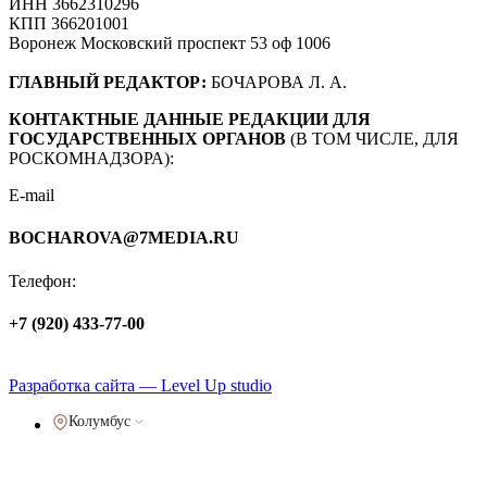
ИНН 3662310296
КПП 366201001
Воронеж Московский проспект 53 оф 1006
ГЛАВНЫЙ РЕДАКТОР:
БОЧАРОВА Л. А.
КОНТАКТНЫЕ ДАННЫЕ РЕДАКЦИИ ДЛЯ
ГОСУДАРСТВЕННЫХ ОРГАНОВ
(В ТОМ ЧИСЛЕ, ДЛЯ
РОСКОМНАДЗОРА):
E-mail
BOCHAROVA@7MEDIA.RU
Телефон:
+7 (920) 433-77-00
Политика обработки персональных данных
Разработка сайта — Level Up studio
Колумбус