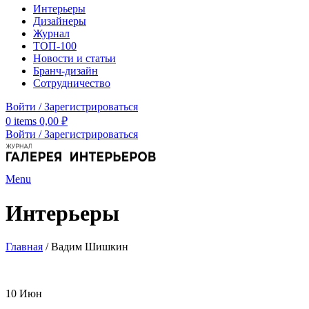
Интерьеры
Дизайнеры
Журнал
ТОП-100
Новости и статьи
Бранч-дизайн
Сотрудничество
Войти / Зарегистрироваться
0
items
0,00
₽
Войти / Зарегистрироваться
Menu
Интерьеры
Главная
/
Вадим Шишкин
10
Июн