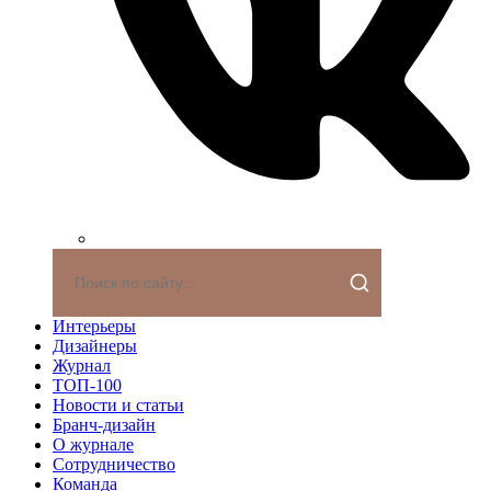
Интерьеры
Дизайнеры
Журнал
ТОП-100
Новости и статьи
Бранч-дизайн
О журнале
Сотрудничество
Команда