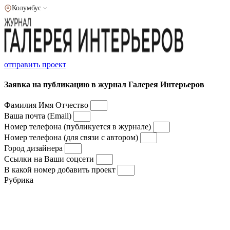
Колумбус
отправить проект
Заявка на публикацию в журнал Галерея Интерьеров
Фамилия Имя Отчество
Ваша почта (Email)
Номер телефона (публикуется в журнале)
Номер телефона (для связи с автором)
Город дизайнера
Ссылки на Ваши соцсети
В какой номер добавить проект
Рубрика