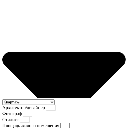
Архитектор/дизайнер
Фотограф
Стилист
Площадь жилого помещения