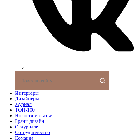
Интерьеры
Дизайнеры
Журнал
ТОП-100
Новости и статьи
Бранч-дизайн
О журнале
Сотрудничество
Команда