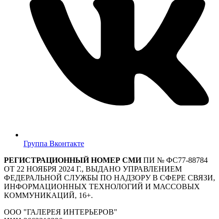
Группа Вконтакте
РЕГИСТРАЦИОННЫЙ НОМЕР СМИ
ПИ № ФС77-88784
ОТ 22 НОЯБРЯ 2024 Г., ВЫДАНО УПРАВЛЕНИЕМ
ФЕДЕРАЛЬНОЙ СЛУЖБЫ ПО НАДЗОРУ В СФЕРЕ СВЯЗИ,
ИНФОРМАЦИОННЫХ ТЕХНОЛОГИЙ И МАССОВЫХ
КОММУНИКАЦИЙ, 16+.
ООО "ГАЛЕРЕЯ ИНТЕРЬЕРОВ"