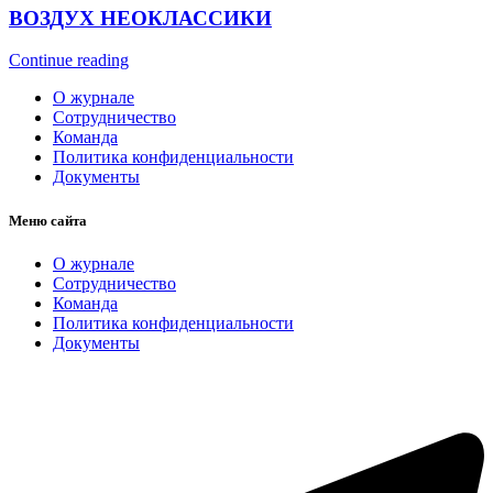
ВОЗДУХ НЕОКЛАССИКИ
Continue reading
О журнале
Сотрудничество
Команда
Политика конфиденциальности
Документы
Меню сайта
О журнале
Сотрудничество
Команда
Политика конфиденциальности
Документы