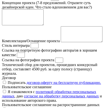
Концепции проекта (7-8 предложений. Отразите суть
дизайнерской идеи. Что стало вдохновением для вас?)
Комплектация/Оснащение проекта
Стиль интерьера
Ссылка на портретную фотографию автора/ов в хорошем
качестве
Ссылка на фотографии проекта
Технический сбор для проектов, прошедших конкурсный
отбор, составляет 4500 руб. за одну полосу (страницу)
журнала.
Договор
Подписать
договор-оферту на бесплатную публикацию.
Пользовательское соглашение
Я ознакомился с
политикой обработки персональных
данных
, даю
согласие на обработку персональных данных
и
использование авторского права.
Пользовательское соглашение на распространиние данных