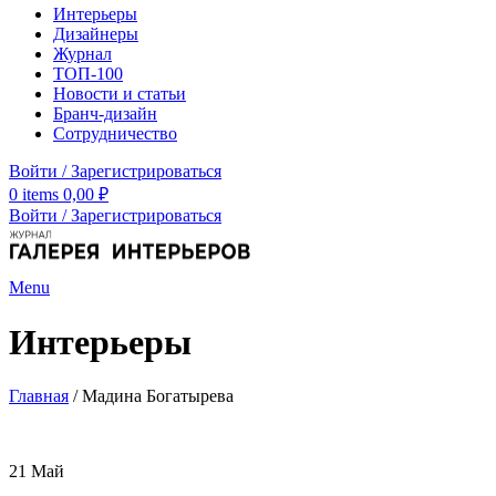
Интерьеры
Дизайнеры
Журнал
ТОП-100
Новости и статьи
Бранч-дизайн
Сотрудничество
Войти / Зарегистрироваться
0
items
0,00
₽
Войти / Зарегистрироваться
Menu
Интерьеры
Главная
/
Мадина Богатырева
21
Май