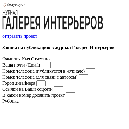
Колумбус
отправить проект
Заявка на публикацию в журнал Галерея Интерьеров
Фамилия Имя Отчество
Ваша почта (Email)
Номер телефона (публикуется в журнале)
Номер телефона (для связи с автором)
Город дизайнера
Ссылки на Ваши соцсети
В какой номер добавить проект
Рубрика