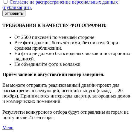
Согласие на распространение персональных данных
(публикации).
отправить
ТРЕБОВАНИЯ К КАЧЕСТВУ ФОТОГРАФИЙ:
От 2500 пикселей по меньшей стороне
Все фото должны быть чёткими, без пикселей при
среднем приближении.
На фото не должно быть водяных знаков и посторонних
надписей.
Не объединяйте фото в коллажи.
Прием заявок в августовский номер завершен.
Вы можете отправить реализованный дизайн-проект для
рассмотрения в следующий, осенний выпуск (выход — 20
ноября). Принимаются интерьеры квартир, загородных домов
и коммерческих помещений.
Результаты конкурсного отбора будут отправлены авторам на
почту после 25 сентября.
Menu