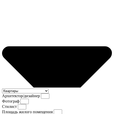
Архитектор/дизайнер
Фотограф
Стилист
Площадь жилого помещения