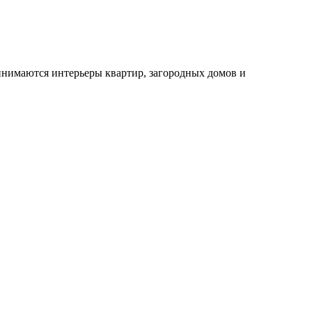
инимаются интерьеры квартир, загородных домов и