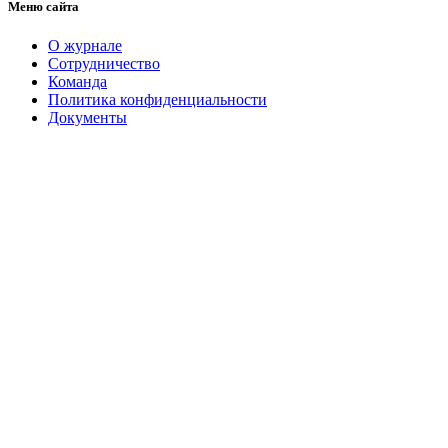
Меню сайта
О журнале
Сотрудничество
Команда
Политика конфиденциальности
Документы