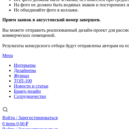
На фото не должно быть водяных знаков и посторонних 
Не объединяйте фото в коллажи.
Прием заявок в августовский номер завершен.
Вы можете отправить реализованный дизайн-проект для рассм
коммерческих помещений.
Результаты конкурсного отбора будут отправлены авторам на по
Menu
Интерьеры
Дизайнеры
Журнал
ТОП-100
Новости и статьи
Бранч-дизайн
Сотрудничество
Войти / Зарегистрироваться
0
items
0,00
₽