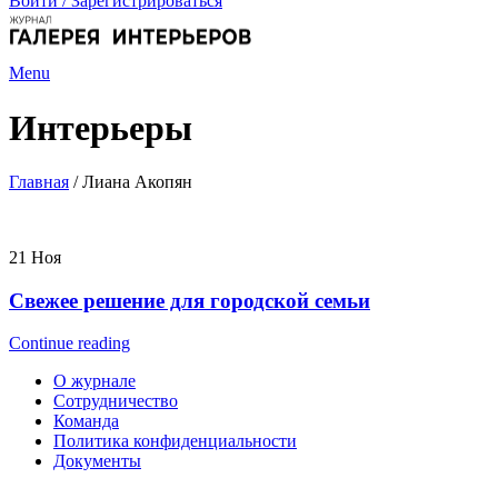
Войти / Зарегистрироваться
Menu
Интерьеры
Главная
/
Лиана Акопян
21
Ноя
Свежее решение для городской семьи
Continue reading
О журнале
Сотрудничество
Команда
Политика конфиденциальности
Документы