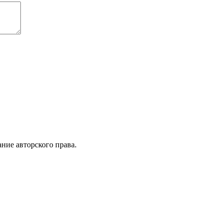
ние авторского права.