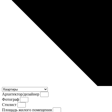
Архитектор/дизайнер
Фотограф
Стилист
Площадь жилого помещения