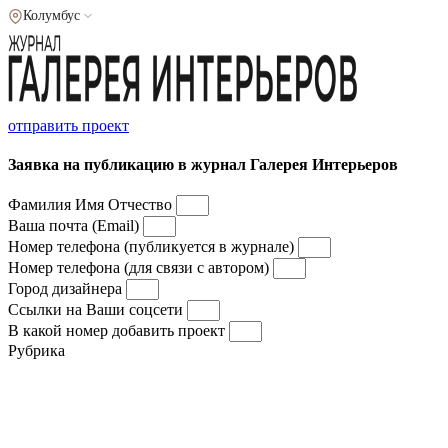
Колумбус
отправить проект
Заявка на публикацию в журнал Галерея Интерьеров
Фамилия Имя Отчество
Ваша почта (Email)
Номер телефона (публикуется в журнале)
Номер телефона (для связи с автором)
Город дизайнера
Ссылки на Ваши соцсети
В какой номер добавить проект
Рубрика