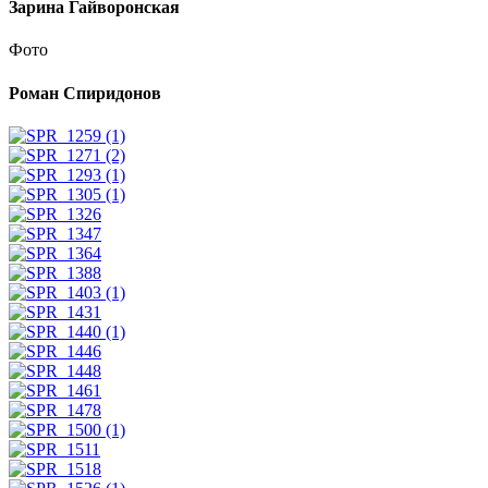
Зарина Гайворонская
Фото
Роман Спиридонов