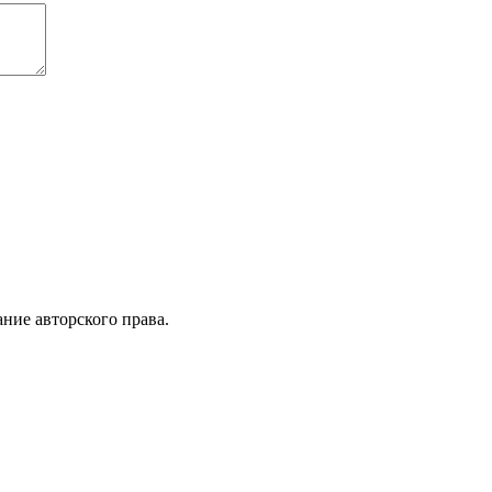
ние авторского права.