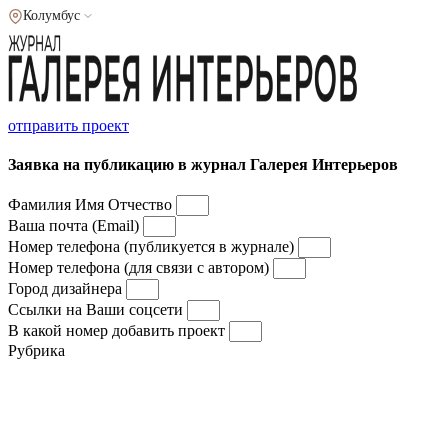
Колумбус
отправить проект
Заявка на публикацию в журнал Галерея Интерьеров
Фамилия Имя Отчество
Ваша почта (Email)
Номер телефона (публикуется в журнале)
Номер телефона (для связи с автором)
Город дизайнера
Ссылки на Ваши соцсети
В какой номер добавить проект
Рубрика