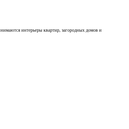
инимаются интерьеры квартир, загородных домов и