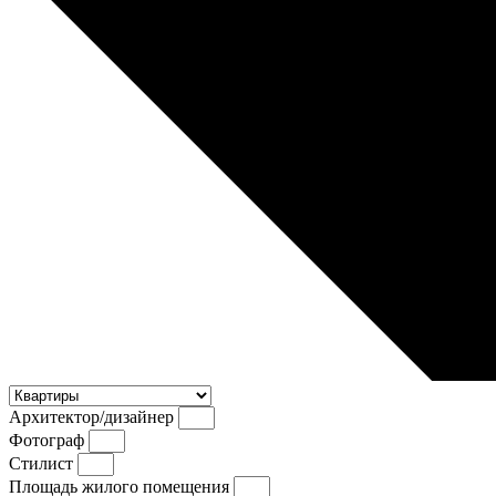
Архитектор/дизайнер
Фотограф
Стилист
Площадь жилого помещения