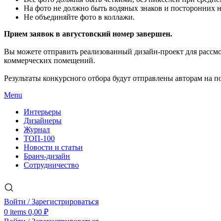
На фото не должно быть водяных знаков и посторонних 
Не объединяйте фото в коллажи.
Прием заявок в августовский номер завершен.
Вы можете отправить реализованный дизайн-проект для рассм
коммерческих помещений.
Результаты конкурсного отбора будут отправлены авторам на по
Menu
Интерьеры
Дизайнеры
Журнал
ТОП-100
Новости и статьи
Бранч-дизайн
Сотрудничество
Войти / Зарегистрироваться
0
items
0,00
₽