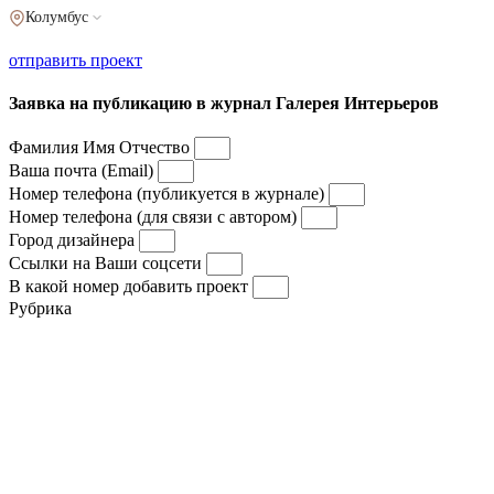
Колумбус
отправить проект
Заявка на публикацию в журнал Галерея Интерьеров
Фамилия Имя Отчество
Ваша почта (Email)
Номер телефона (публикуется в журнале)
Номер телефона (для связи с автором)
Город дизайнера
Ссылки на Ваши соцсети
В какой номер добавить проект
Рубрика