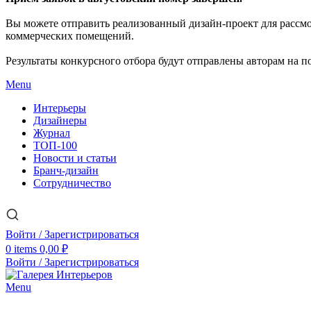
Вы можете отправить реализованный дизайн-проект для рассм
коммерческих помещений.
Результаты конкурсного отбора будут отправлены авторам на по
Menu
Интерьеры
Дизайнеры
Журнал
ТОП-100
Новости и статьи
Бранч-дизайн
Сотрудничество
Войти / Зарегистрироваться
0
items
0,00
₽
Войти / Зарегистрироваться
Menu