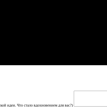
кой идеи. Что стало вдохновением для вас?)