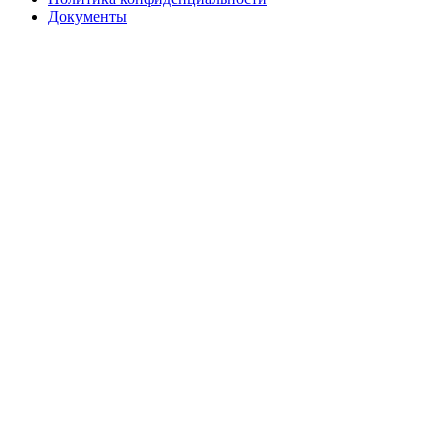
Документы