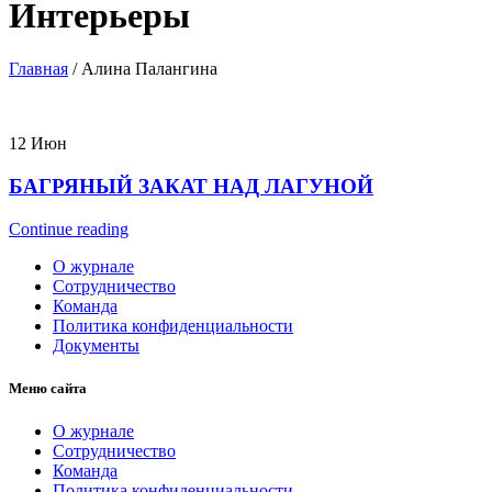
Интерьеры
Главная
/
Алина Палангина
12
Июн
БАГРЯНЫЙ ЗАКАТ НАД ЛАГУНОЙ
Continue reading
О журнале
Сотрудничество
Команда
Политика конфиденциальности
Документы
Меню сайта
О журнале
Сотрудничество
Команда
Политика конфиденциальности