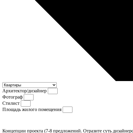
Архитектор/дизайнер
Фотограф
Стилист
Площадь жилого помещения
Концепции проекта (7-8 предложений. Отразите суть дизайнерс