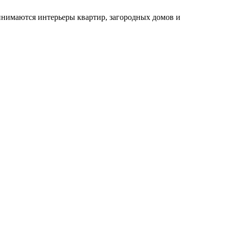
инимаются интерьеры квартир, загородных домов и