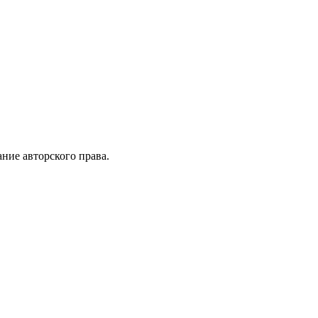
ние авторского права.